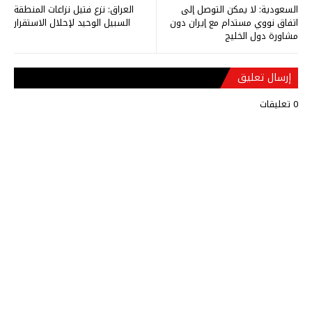
السعودية: لا يمكن التوصل إلى
العراق: نزع فتيل نزاعات المنطقة
اتفاق نووي مستدام مع إيران دون
السبيل الوحيد لإحلال الاستقرار
مشاورة دول الخليج
إرسال تعليق
0 تعليقات