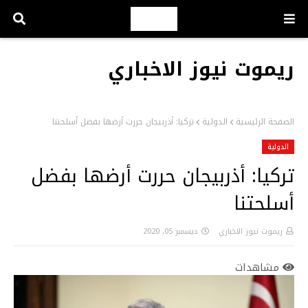
ريموت نيوز الاخباري
الصفحة الرئيسية
الدولية
تركيا: أذربيجان حررت أرضها بفضل أسلحتنا
الدولية
تركيا: أذربيجان حررت أرضها بفضل
أسلحتنا
ريموت نيوز الاخباري
ديسمبر 05, 2020
مشاهدات