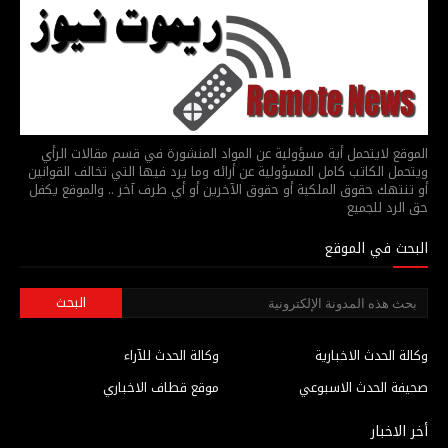
الموقع لايتحمل أية مسؤولية عن المواد المنشورة في قسم مقالات الرأي
ويتحمل الكاتب كامل المسؤولية عن أرائه وما يرد فيها التي تخالف القوانين
أو تنتهك حقوق الملكية أو حقوق الآخرين أو أي طرف آخر .. والموقع يكفل
حق الرد للجميع
البحث في الموقع
وكالة الحدث الاخبارية
وكالة الحدث للآراء
صحيفة الحدث الاسبوعي
موقع قطاف الاخباري
أخر الاخبار