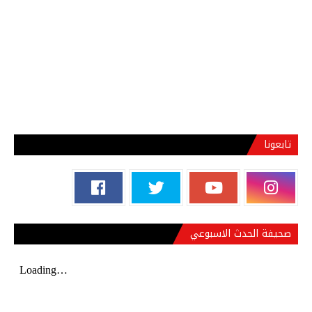
تابعونا
صحيفة الحدث الاسبوعي