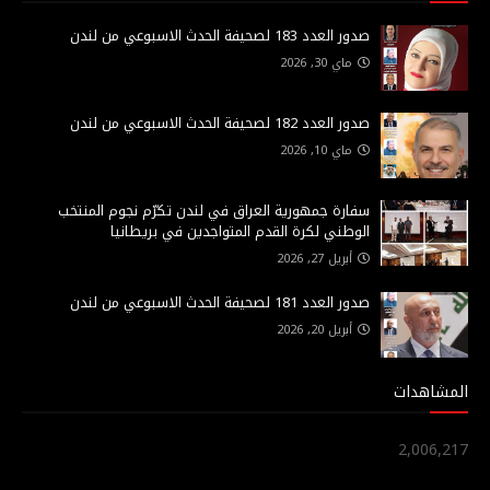
صدور العدد 183 لصحيفة الحدث الاسبوعي من لندن
ماي 30, 2026
صدور العدد 182 لصحيفة الحدث الاسبوعي من لندن
ماي 10, 2026
سفارة جمهورية العراق في لندن تكرّم نجوم المنتخب
الوطني لكرة القدم المتواجدين في بريطانيا
أبريل 27, 2026
صدور العدد 181 لصحيفة الحدث الاسبوعي من لندن
أبريل 20, 2026
المشاهدات
2,006,217