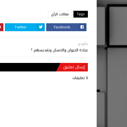
Tags
مقالات الرأي
Twitter
Facebook
أقدم
عبادة الحيوان والانسان وتقديسهم ؟
إرسال تعليق
0 تعليقات