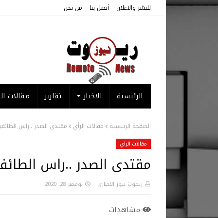
للنشر والاعلان
أتصل بنا
من نحن
الرئيسية
الاخبار
تقارير
مقالات الر
الصفحة الرئيسية
مقالات الرأي
مقتدى الصدر ..راس الطائفية
مقالات الرأي
مقتدى الصدر ..راس الطائفي
ريموت نيوز الاخباري
نوفمبر 28, 2020
مشاهدات