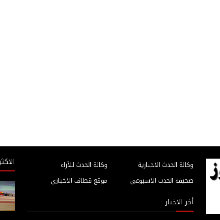
الاكثر
وكالة الحدث الاخبارية
وكالة الحدث للآراء
صحيفة الحدث الاسبوعي
موقع قطاف الاخباري
أخر الاخبار