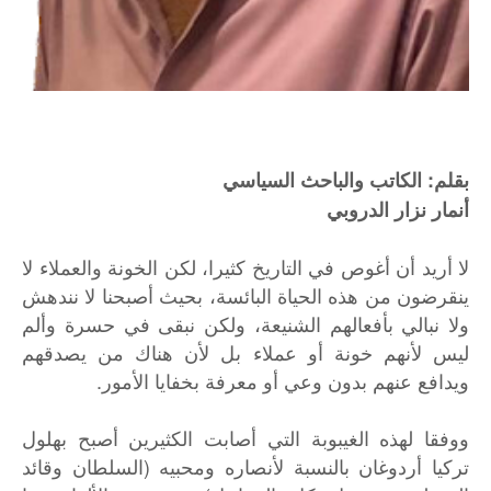
بقلم: الكاتب والباحث السياسي
أنمار نزار الدروبي
لا أريد أن أغوص في التاريخ كثيرا، لكن الخونة والعملاء لا
ينقرضون من هذه الحياة البائسة، بحيث أصبحنا لا نندهش
ولا نبالي بأفعالهم الشنيعة، ولكن نبقى في حسرة وألم
ليس لأنهم خونة أو عملاء بل لأن هناك من يصدقهم
ويدافع عنهم بدون وعي أو معرفة بخفايا الأمور.
ووفقا لهذه الغيبوبة التي أصابت الكثيرين أصبح بهلول
تركيا أردوغان بالنسبة لأنصاره ومحبيه (السلطان وقائد