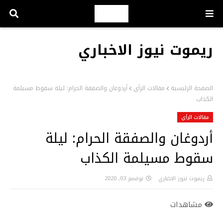
ريموت نيوز الاخباري
الصفحة الرئيسية
مقالات الرأي
أردوغان والصفقة الحرام: ليلة سقوط مسيلمة
الكذاب
مقالات الرأي
أردوغان والصفقة الحرام: ليلة
سقوط مسيلمة الكذاب
ريموت نيوز الاخباري
نوفمبر 03, 2020
مشاهدات