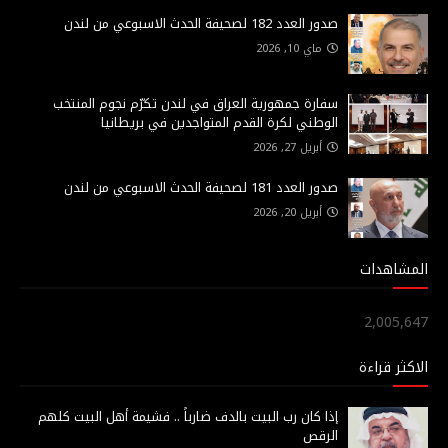
صدور العدد 182 لصحيفة الحدث الاسبوعي من لندن
ماي 10, 2026
سفارة جمهورية العراق في لندن تكرّم نجوم المنتخب
الوطني لكرة القدم المتواجدين في بريطانيا
أبريل 27, 2026
صدور العدد 181 لصحيفة الحدث الاسبوعي من لندن
أبريل 20, 2026
المشاهدات
2,005,647
الاكثر قراءة
إذا كان رب البيت بالدف ضارباً .. فشيمة أهل البيت كلهم
الرقص