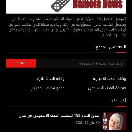
الموقع لايتحمل أية مسؤولية عن المواد المنشورة في قسم مقالات الرأي
ويتحمل الكاتب كامل المسؤولية عن أرائه وما يرد فيها التي تخالف القوانين
أو تنتهك حقوق الملكية أو حقوق الآخرين أو أي طرف آخر .. والموقع يكفل
حق الرد للجميع
البحث في الموقع
وكالة الحدث الاخبارية
وكالة الحدث للآراء
صحيفة الحدث الاسبوعي
موقع قطاف الاخباري
أخر الاخبار
صدور العدد 183 لصحيفة الحدث الاسبوعي من لندن
ماي 30, 2026