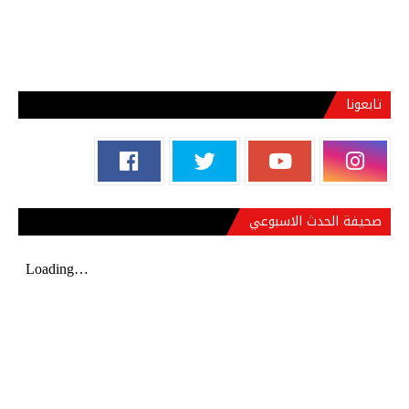
تابعونا
صحيفة الحدث الاسبوعي