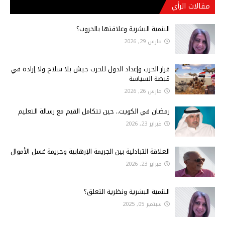
مقالات الرأي
التنمية البشرية وعلاقتها بالحروب؟
مارس 29, 2026
قرار الحرب وإعداد الدول للحرب جيش بلا سلاح ولا إرادة في
قبضة السياسة
مارس 26, 2026
رمضان في الكويت.. حين تتكامل القيم مع رسالة التعليم
فبراير 23, 2026
العلاقة التبادلية بين الجريمة الإرهابية وجريمة غسل الأموال
فبراير 23, 2026
التنمية البشرية ونظرية التعلق؟
سبتمبر 05, 2025