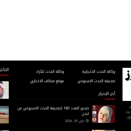
الاكثر
وكالة الحدث الاخبارية
وكالة الحدث للآراء
صحيفة الحدث الاسبوعي
موقع قطاف الاخباري
أخر الاخبار
م
صدور العدد 183 لصحيفة الحدث الاسبوعي من
يرد
لندن
وق
ماي 30, 2026