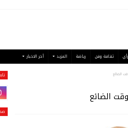
أي
ثقافة وفن
رياضة
المزيد
أخر الاخبار
وقت الضائع
تاب
وقت الضائع
صحي