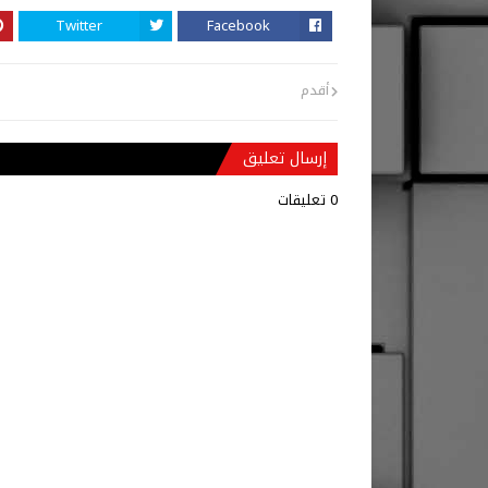
Twitter
Facebook
أقدم
إرسال تعليق
0 تعليقات