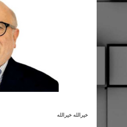
خيرالله خيرالله