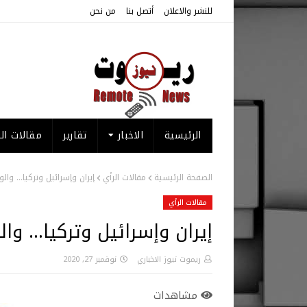
للنشر والاعلان
أتصل بنا
من نحن
الرئيسية
الاخبار
تقارير
مقالات الر
الصفحة الرئيسية
مقالات الرأي
إيران وإسرائيل وتركيا… وال
مقالات الرأي
إيران وإسرائيل وتركيا… وال
ريموت نيوز الاخباري
نوفمبر 27, 2020
مشاهدات