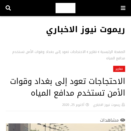
ريموت نيوز الاخباري
الصفحة الرئيسية
تقارير
الاحتجاجات تعود إلى بغداد وقوات الأمن تستخدم
مدافع المياه
تقارير
الاحتجاجات تعود إلى بغداد وقوات
الأمن تستخدم مدافع المياه
ريموت نيوز الاخباري
أكتوبر 25, 2020
مشاهدات