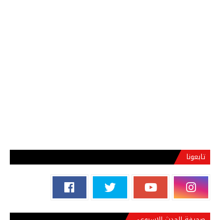
تابعونا
صحيفة الحدث الاسبوعي