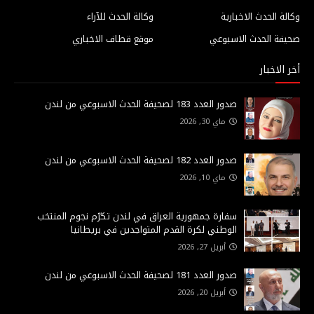
وكالة الحدث الاخبارية
وكالة الحدث للآراء
صحيفة الحدث الاسبوعي
موقع قطاف الاخباري
أخر الاخبار
صدور العدد 183 لصحيفة الحدث الاسبوعي من لندن
ماي 30, 2026
صدور العدد 182 لصحيفة الحدث الاسبوعي من لندن
ماي 10, 2026
سفارة جمهورية العراق في لندن تكرّم نجوم المنتخب
الوطني لكرة القدم المتواجدين في بريطانيا
أبريل 27, 2026
صدور العدد 181 لصحيفة الحدث الاسبوعي من لندن
أبريل 20, 2026