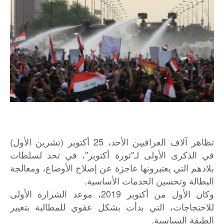
تظاهر آلاف العراقيين الأحد، 25 أكتوبر (تشرين الأول)
في الذكرى الأولى لـ"ثورة أكتوبر"، في تحد لسلطات
بلادهم التي يعتبرونها عاجزة عن إصلاح الأوضاع، ومعالجة
البطالة وتحسين الخدمات الأساسية.
وكان الأول من أكتوبر 2019، موعد الشرارة الأولى
للاحتجاجات، التي بدأت بشكل عفوي للمطالبة بتغيير
الطبقة السياسية.