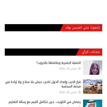
تابعونا على الفيس بوك
مقالات الرأي
التنمية البشرية وعلاقتها بالحروب؟
مارس 29, 2026
قرار الحرب وإعداد الدول للحرب جيش بلا سلاح ولا إرادة في
قبضة السياسة
مارس 26, 2026
رمضان في الكويت.. حين تتكامل القيم مع رسالة التعليم