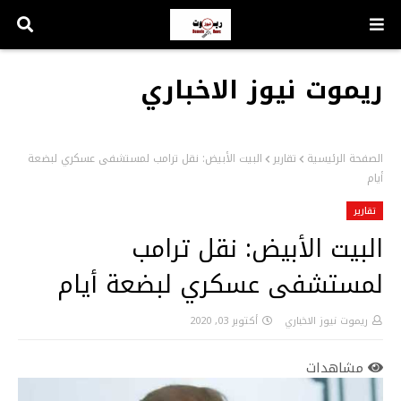
ريموت نيوز الاخباري
الصفحة الرئيسية
تقارير
البيت الأبيض: نقل ترامب لمستشفى عسكري لبضعة
أيام
تقارير
البيت الأبيض: نقل ترامب
لمستشفى عسكري لبضعة أيام
ريموت نيوز الاخباري
أكتوبر 03, 2020
مشاهدات