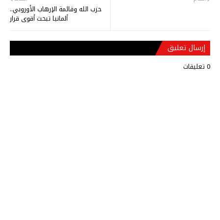
حزب الله وقائمة الإرهاب الأوروبي..
ألمانيا تبحث أقوى قرار
إرسال تعليق
0 تعليقات