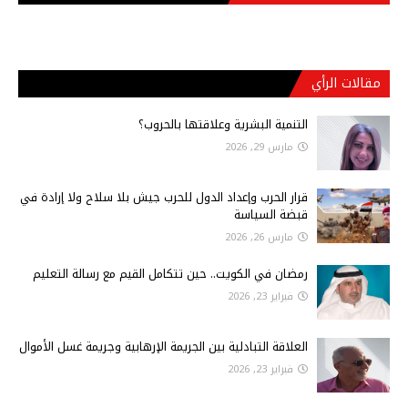
مقالات الرأي
التنمية البشرية وعلاقتها بالحروب؟
مارس 29, 2026
قرار الحرب وإعداد الدول للحرب جيش بلا سلاح ولا إرادة في
قبضة السياسة
مارس 26, 2026
رمضان في الكويت.. حين تتكامل القيم مع رسالة التعليم
فبراير 23, 2026
العلاقة التبادلية بين الجريمة الإرهابية وجريمة غسل الأموال
فبراير 23, 2026