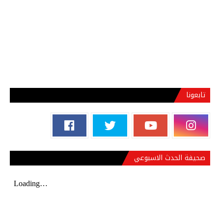
تابعونا
صحيفة الحدث الاسبوعي