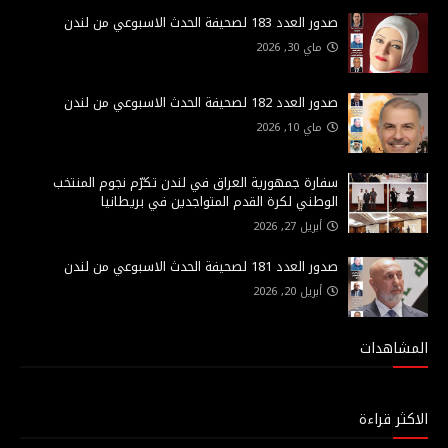
صدور العدد 183 لصحيفة الحدث الاسبوعي من لندن
ماي 30, 2026
صدور العدد 182 لصحيفة الحدث الاسبوعي من لندن
ماي 10, 2026
سفارة جمهورية العراق في لندن تكرّم نجوم المنتخب
الوطني لكرة القدم المتواجدين في بريطانيا
أبريل 27, 2026
صدور العدد 181 لصحيفة الحدث الاسبوعي من لندن
أبريل 20, 2026
المشاهدات
الاكثر قراءة