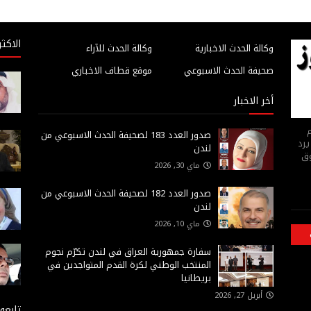
الاكثر
وكالة الحدث الاخبارية
وكالة الحدث للآراء
صحيفة الحدث الاسبوعي
موقع قطاف الاخباري
أخر الاخبار
م
صدور العدد 183 لصحيفة الحدث الاسبوعي من
يرد
لندن
وق
ماي 30, 2026
صدور العدد 182 لصحيفة الحدث الاسبوعي من
لندن
ماي 10, 2026
سفارة جمهورية العراق في لندن تكرّم نجوم
المنتخب الوطني لكرة القدم المتواجدين في
بريطانيا
أبريل 27, 2026
تابعون