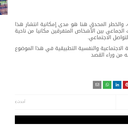
، والخطر المحدق هنا هو مدى إمكانية انتشار هذا
لجماعي بين الأشخاص المتفرقين مكانيا من ناحية
لتواصل الاجتماعي.
ية الاجتماعية والنفسية التطبيقية في هذا الموضوع
ه من وراء القصد
أحدث