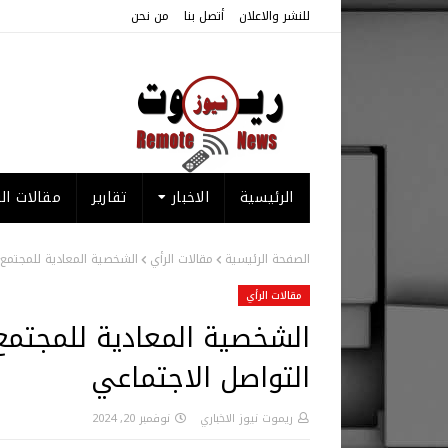
للنشر والاعلان
أتصل بنا
من نحن
الرئيسية
الاخبار
تقارير
مقالات الر
الصفحة الرئيسية
مقالات الرأي
الشخصية المعادية للمجتمع 
مقالات الرأي
الشخصية المعادية للمجتمع
التواصل الاجتماعي
ريموت نيوز الاخباري
نوفمبر 20, 2024