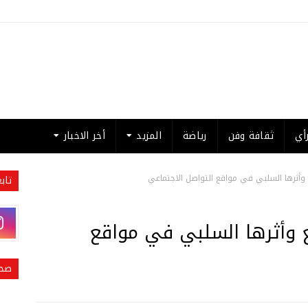
أي
ثقافة وفن
رياضة
المزيد
أخر الاخبار
وأثرها السلبي في مواقع التواصل الاجتماعي
تاب
 وأثرها السلبي في مواقع
صحي