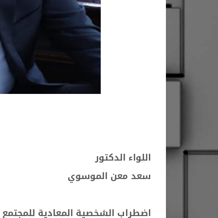
اللواء الدكتور
سعد معن الموسوي
اضطراب الشخصية المعادية للمجتمع