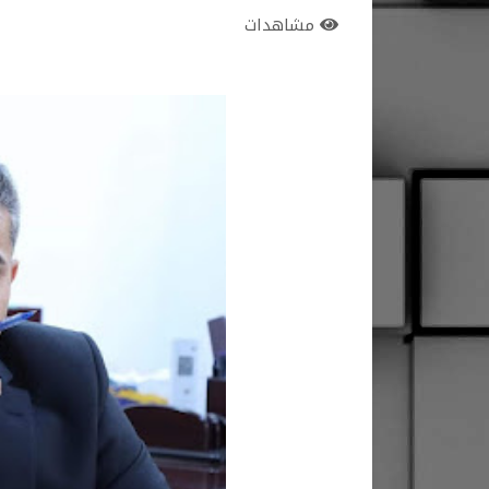
مشاهدات