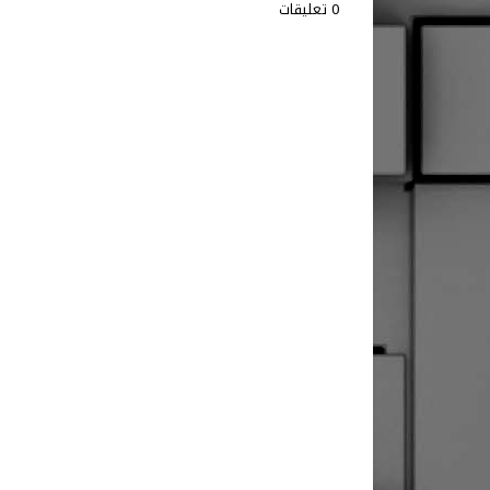
0 تعليقات