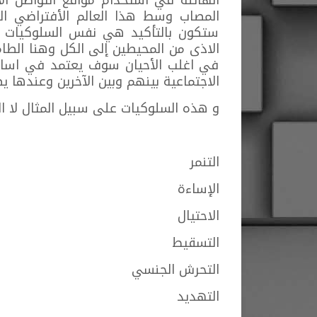
المصاب وسط هذا العالم الأفتراضي الو
ستكون بالتأكيد هي نفس السلوكيات أ
الاذى من المحيطين إلى الكل وهنا الطا
في اغلب الأحيان سوف يعتمد في اساس
الاجتماعية بينهم وبين الآخرين وعندها
و هذه السلوكيات على سبيل المثال لا ال
التنمر
الإساءة
الاحتيال
التسقيط
التحرش الجنسي
التهديد