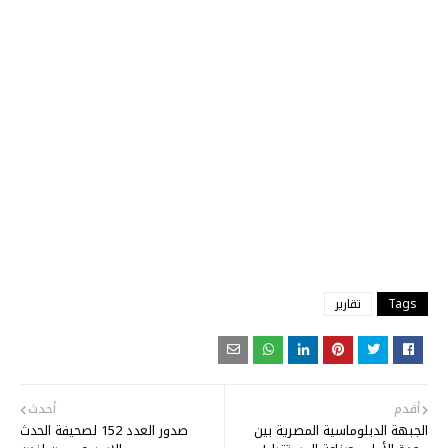
Tags
تقارير
أقدم
أحدث
الجبهة الدبلوماسية المصرية بين
صدور العدد 152 لصحيفة الحدث