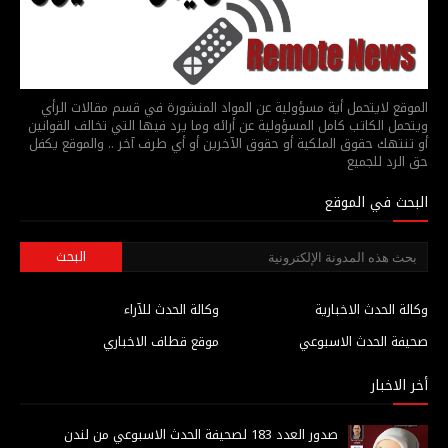
الموقع لايتحمل أية مسؤولية عن المواد المنشورة في قسم مقالات الرأي
ويتحمل الكاتب كامل المسؤولية عن أرائه وما يرد فيها التي تخالف القوانين
أو تنتهك حقوق الملكية أو حقوق الآخرين أو أي طرف آخر .. والموقع يكفل
حق الرد للجميع
البحث في الموقع
وكالة الحدث الاخبارية
وكالة الحدث للآراء
صحيفة الحدث الاسبوعي
موقع قطاف الاخباري
أخر الاخبار
صدور العدد 183 لصحيفة الحدث الاسبوعي من لندن