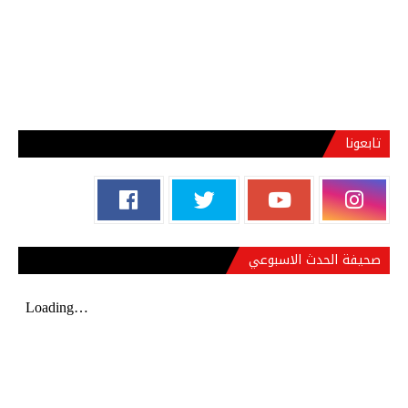
تابعونا
صحيفة الحدث الاسبوعي