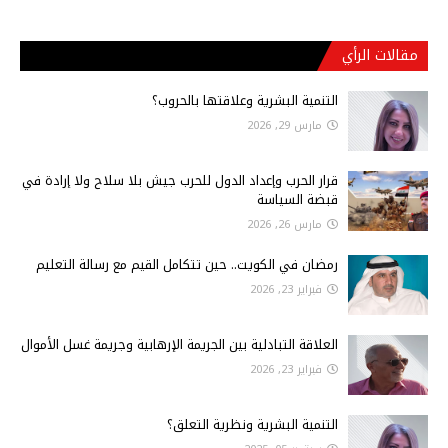
مقالات الرأي
التنمية البشرية وعلاقتها بالحروب؟
مارس 29, 2026
قرار الحرب وإعداد الدول للحرب جيش بلا سلاح ولا إرادة في
قبضة السياسة
مارس 26, 2026
رمضان في الكويت.. حين تتكامل القيم مع رسالة التعليم
فبراير 23, 2026
العلاقة التبادلية بين الجريمة الإرهابية وجريمة غسل الأموال
فبراير 23, 2026
التنمية البشرية ونظرية التعلق؟