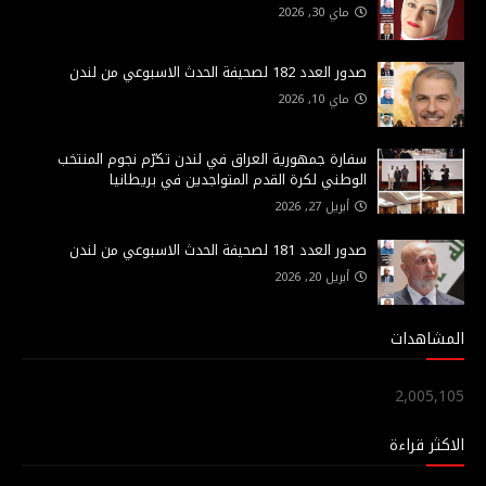
ماي 30, 2026
صدور العدد 182 لصحيفة الحدث الاسبوعي من لندن
ماي 10, 2026
سفارة جمهورية العراق في لندن تكرّم نجوم المنتخب
الوطني لكرة القدم المتواجدين في بريطانيا
أبريل 27, 2026
صدور العدد 181 لصحيفة الحدث الاسبوعي من لندن
أبريل 20, 2026
المشاهدات
2,005,105
الاكثر قراءة