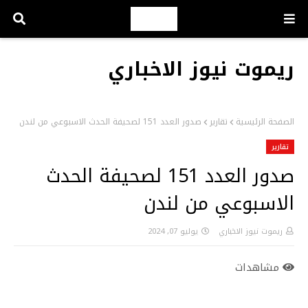
ريموت نيوز الاخباري
الصفحة الرئيسية
تقارير
صدور العدد 151 لصحيفة الحدث الاسبوعي من لندن
تقارير
صدور العدد 151 لصحيفة الحدث
الاسبوعي من لندن
ريموت نيوز الاخباري
يوليو 07, 2024
مشاهدات