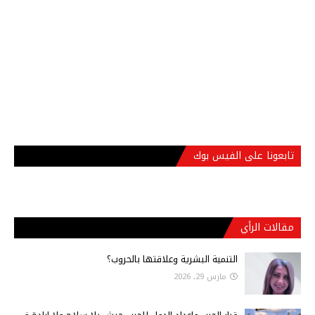
تابعونا على الفيس بوك
مقالات الرأي
التنمية البشرية وعلاقتها بالحروب؟
مارس 29, 2026