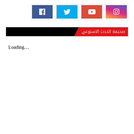
صحيفة الحدث الاسبوعي