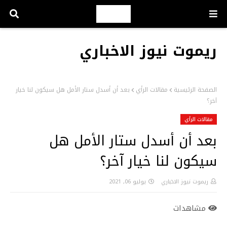
ريموت نيوز الاخباري
الصفحة الرئيسية
مقالات الرأي
بعد أن أسدل ستار الأمل هل سيكون لنا خيار
آخر؟
مقالات الرأي
بعد أن أسدل ستار الأمل هل
سيكون لنا خيار آخر؟
ريموت نيوز الاخباري
يوليو 06, 2021
مشاهدات