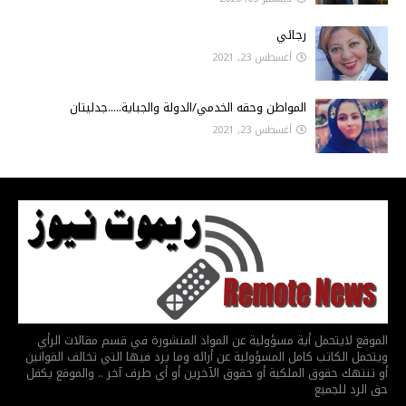
رجائي
أغسطس 23, 2021
المواطن وحقه الخدمي/الدولة والجباية.....جدليتان
أغسطس 23, 2021
الموقع لايتحمل أية مسؤولية عن المواد المنشورة في قسم مقالات الرأي
ويتحمل الكاتب كامل المسؤولية عن أرائه وما يرد فيها التي تخالف القوانين
أو تنتهك حقوق الملكية أو حقوق الآخرين أو أي طرف آخر .. والموقع يكفل
حق الرد للجميع