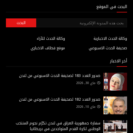
البحث في الموقع
وكالة الحدث الاخبارية
وكالة الحدث للآراء
صحيفة الحدث الاسبوعي
موقع قطاف الاخباري
أخر الاخبار
صدور العدد 183 لصحيفة الحدث الاسبوعي من لندن
ماي 30, 2026
صدور العدد 182 لصحيفة الحدث الاسبوعي من لندن
ماي 10, 2026
سفارة جمهورية العراق في لندن تكرّم نجوم المنتخب
الوطني لكرة القدم المتواجدين في بريطانيا