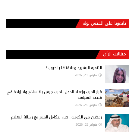
تابعونا على الفيس بوك
مقالات الرأي
التنمية البشرية وعلاقتها بالحروب؟
مارس 29, 2026
قرار الحرب وإعداد الدول للحرب جيش بلا سلاح ولا إرادة في
قبضة السياسة
مارس 26, 2026
رمضان في الكويت.. حين تتكامل القيم مع رسالة التعليم
فبراير 23, 2026