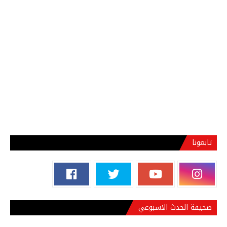
تابعونا
صحيفة الحدث الاسبوعي