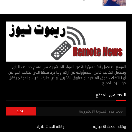
الموقع لايتحمل أية مسؤولية عن المواد المنشورة في قسم مقالات الرأي
ويتحمل الكاتب كامل المسؤولية عن أرائه وما يرد فيها التي تخالف القوانين
أو تنتهك حقوق الملكية أو حقوق الآخرين أو أي طرف آخر .. والموقع يكفل
حق الرد للجميع
البحث في الموقع
وكالة الحدث الاخبارية
وكالة الحدث للآراء