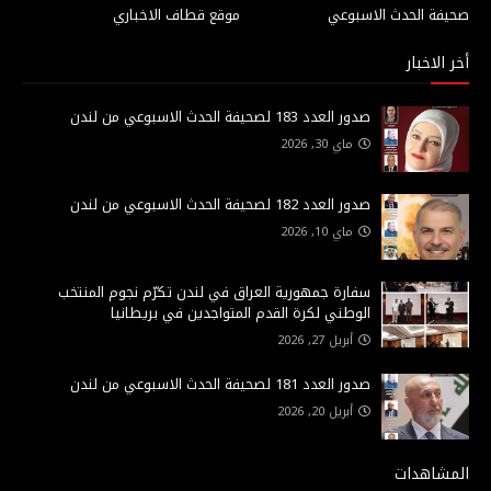
صحيفة الحدث الاسبوعي
موقع قطاف الاخباري
أخر الاخبار
صدور العدد 183 لصحيفة الحدث الاسبوعي من لندن
ماي 30, 2026
صدور العدد 182 لصحيفة الحدث الاسبوعي من لندن
ماي 10, 2026
سفارة جمهورية العراق في لندن تكرّم نجوم المنتخب
الوطني لكرة القدم المتواجدين في بريطانيا
أبريل 27, 2026
صدور العدد 181 لصحيفة الحدث الاسبوعي من لندن
أبريل 20, 2026
المشاهدات