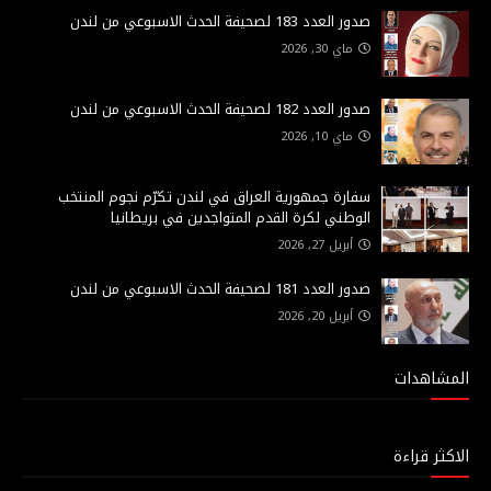
صدور العدد 183 لصحيفة الحدث الاسبوعي من لندن
ماي 30, 2026
صدور العدد 182 لصحيفة الحدث الاسبوعي من لندن
ماي 10, 2026
سفارة جمهورية العراق في لندن تكرّم نجوم المنتخب
الوطني لكرة القدم المتواجدين في بريطانيا
أبريل 27, 2026
صدور العدد 181 لصحيفة الحدث الاسبوعي من لندن
أبريل 20, 2026
المشاهدات
الاكثر قراءة