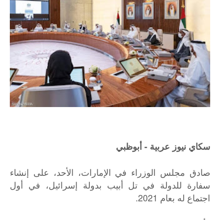
سكاي نيوز عربية - أبوظبي
صادق مجلس الوزراء في الإمارات، الأحد، على إنشاء
سفارة للدولة في تل أبيب بدولة إسرائيل، في أول
اجتماع له بعام 2021.