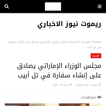
ريموت نيوز الاخباري
الصفحة الرئيسية
العربية
مجلس الوزراء الإماراتي يصادق على إنشاء سفارة
في تل أبيب
العربية
مجلس الوزراء الإماراتي يصادق
على إنشاء سفارة في تل أبيب
ريموت نيوز الاخباري
يناير 24, 2021
مشاهدات