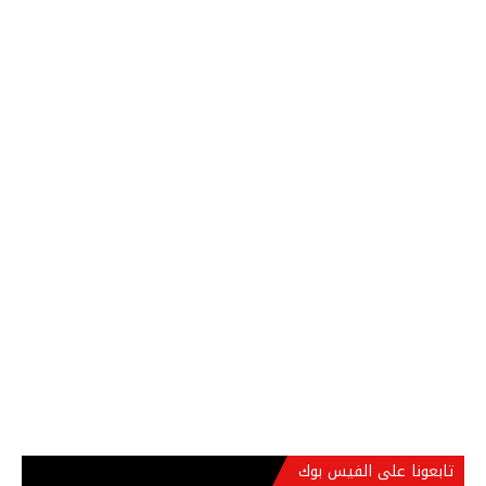
تابعونا على الفيس بوك