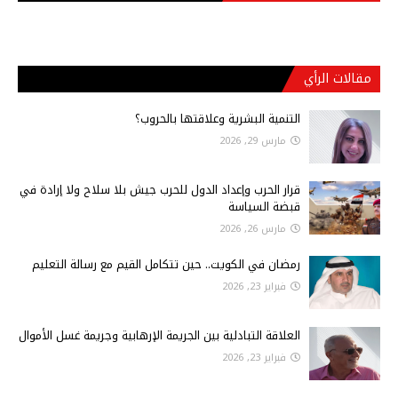
مقالات الرأي
التنمية البشرية وعلاقتها بالحروب؟
مارس 29, 2026
قرار الحرب وإعداد الدول للحرب جيش بلا سلاح ولا إرادة في
قبضة السياسة
مارس 26, 2026
رمضان في الكويت.. حين تتكامل القيم مع رسالة التعليم
فبراير 23, 2026
العلاقة التبادلية بين الجريمة الإرهابية وجريمة غسل الأموال
فبراير 23, 2026