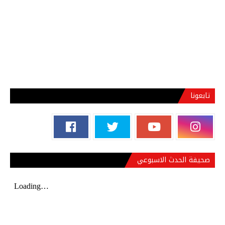
تابعونا
صحيفة الحدث الاسبوعي