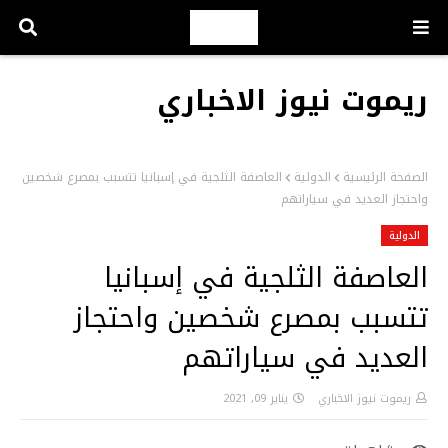
ريموت نيوز الاخباري
الصفحة الرئيسية
الدولية
العاصفة الثلجية في إسبانيا تتسبب بمصرع شخصين
واحتجاز العديد في سياراتهم
الدولية
العاصفة الثلجية في إسبانيا
تتسبب بمصرع شخصين واحتجاز
العديد في سياراتهم
ريموت نيوز الاخباري
يناير 09, 2021