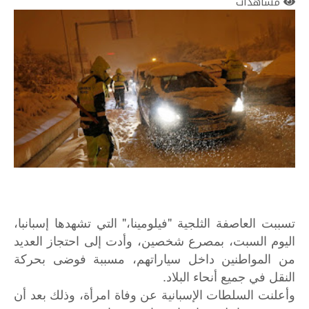
مشاهدات
تسببت العاصفة الثلجية "فيلومينا،" التي تشهدها إسبانبا،
اليوم السبت، بمصرع شخصين، وأدت إلى احتجاز العديد
من المواطنين داخل سياراتهم، مسببة فوضى بحركة
النقل في جميع أنحاء البلاد.
وأعلنت السلطات الإسبانية عن وفاة امرأة، وذلك بعد أن