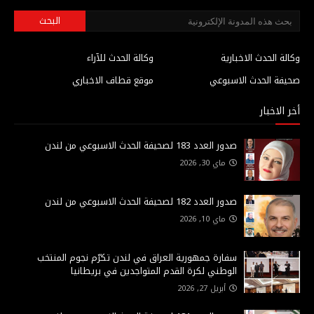
وكالة الحدث الاخبارية
وكالة الحدث للآراء
صحيفة الحدث الاسبوعي
موقع قطاف الاخباري
أخر الاخبار
صدور العدد 183 لصحيفة الحدث الاسبوعي من لندن
ماي 30, 2026
صدور العدد 182 لصحيفة الحدث الاسبوعي من لندن
ماي 10, 2026
سفارة جمهورية العراق في لندن تكرّم نجوم المنتخب
الوطني لكرة القدم المتواجدين في بريطانيا
أبريل 27, 2026