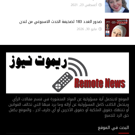
أغسطس 23, 2021
صدور العدد 183 لصحيفة الحدث الاسبوعي من لندن
مايو 30, 2026
الموقع لايتحمل أية مسؤولية عن المواد المنشورة في قسم مقالات الرأي
ويتحمل الكاتب كامل المسؤولية عن أرائه وما يرد فيها التي تخالف القوانين
أو تنتهك حقوق الملكية أو حقوق الآخرين أو أي طرف آخر .. والموقع يكفل
حق الرد للجميع
البحث في الموقع