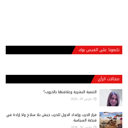
تابعونا على الفيس بوك
مقالات الرأي
التنمية البشرية وعلاقتها بالحروب؟
مارس 29, 2026
قرار الحرب وإعداد الدول للحرب جيش بلا سلاح ولا إرادة في
قبضة السياسة
مارس 26, 2026