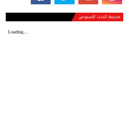
صحيفة الحدث الاسبوعي