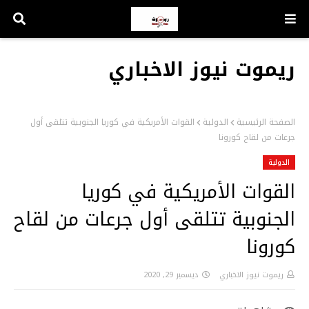
ريموت نيوز الاخباري
الصفحة الرئيسية
الدولية
القوات الأمريكية في كوريا الجنوبية تتلقى أول
جرعات من لقاح كورونا
الدولية
القوات الأمريكية في كوريا
الجنوبية تتلقى أول جرعات من لقاح
كورونا
ريموت نيوز الاخباري
ديسمبر 29, 2020