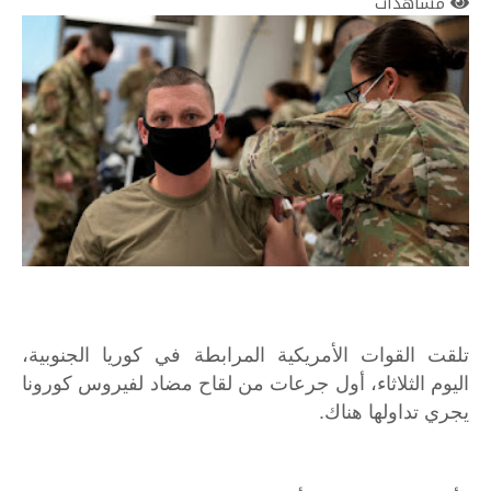
مشاهدات
تلقت القوات الأمريكية المرابطة في كوريا الجنوبية،
اليوم الثلاثاء، أول جرعات من لقاح مضاد لفيروس كورونا
يجري تداولها هناك.