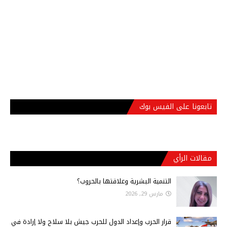
تابعونا على الفيس بوك
مقالات الرأي
التنمية البشرية وعلاقتها بالحروب؟
مارس 29, 2026
قرار الحرب وإعداد الدول للحرب جيش بلا سلاح ولا إرادة في