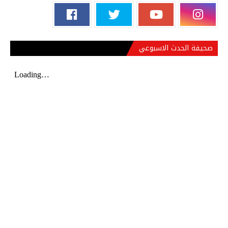
صحيفة الحدث الاسبوعي