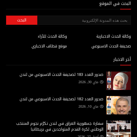
البحث في الموقع
وكالة الحدث الاخبارية
وكالة الحدث للآراء
صحيفة الحدث الاسبوعي
موقع قطاف الاخباري
أخر الاخبار
صدور العدد 183 لصحيفة الحدث الاسبوعي من لندن
ماي 30, 2026
صدور العدد 182 لصحيفة الحدث الاسبوعي من لندن
ماي 10, 2026
سفارة جمهورية العراق في لندن تكرّم نجوم المنتخب
الوطني لكرة القدم المتواجدين في بريطانيا
أبريل 27, 2026