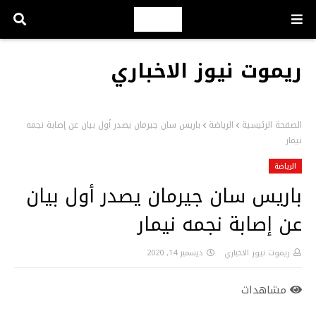
ريموت نيوز الاخباري
الصفحة الرئيسية
الرياضة
باريس سان جيرمان يصدر أول بيان عن إصابة نجمه
نيمار
الرياضة
باريس سان جيرمان يصدر أول بيان
عن إصابة نجمه نيمار
ريموت نيوز الاخباري
ديسمبر 14, 2020
مشاهدات