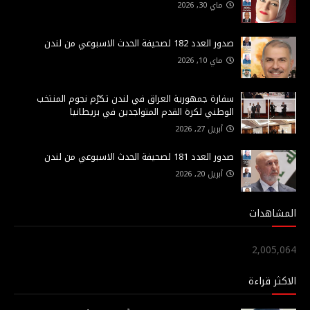
ماي 30, 2026
صدور العدد 182 لصحيفة الحدث الاسبوعي من لندن
ماي 10, 2026
سفارة جمهورية العراق في لندن تكرّم نجوم المنتخب
الوطني لكرة القدم المتواجدين في بريطانيا
أبريل 27, 2026
صدور العدد 181 لصحيفة الحدث الاسبوعي من لندن
أبريل 20, 2026
المشاهدات
2,005,064
الاكثر قراءة