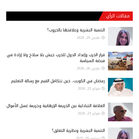
مقالات الرأي
التنمية البشرية وعلاقتها بالحروب؟
مارس 29, 2026
قرار الحرب وإعداد الدول للحرب جيش بلا سلاح ولا إرادة في
قبضة السياسة
مارس 26, 2026
رمضان في الكويت.. حين تتكامل القيم مع رسالة التعليم
فبراير 23, 2026
العلاقة التبادلية بين الجريمة الإرهابية وجريمة غسل الأموال
فبراير 23, 2026
التنمية البشرية ونظرية التعلق؟
سبتمبر 05, 2025