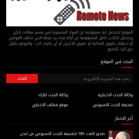
الموقع لايتحمل أية مسؤولية عن المواد المنشورة في قسم مقالات الرأي
ويتحمل الكاتب كامل المسؤولية عن أرائه وما يرد فيها التي تخالف القوانين
أو تنتهك حقوق الملكية أو حقوق الآخرين أو أي طرف آخر .. والموقع يكفل
حق الرد للجميع
البحث في الموقع
وكالة الحدث الاخبارية
وكالة الحدث للآراء
صحيفة الحدث الاسبوعي
موقع قطاف الاخباري
أخر الاخبار
صدور العدد 183 لصحيفة الحدث الاسبوعي من لندن