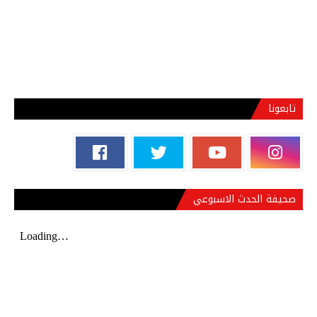
تابعونا
صحيفة الحدث الاسبوعي