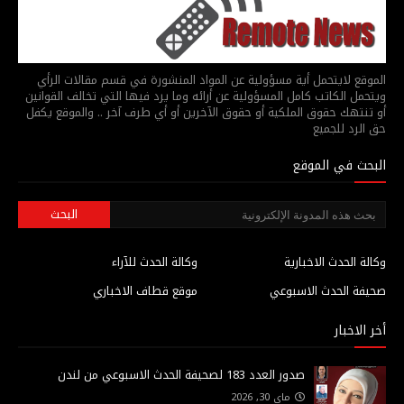
الموقع لايتحمل أية مسؤولية عن المواد المنشورة في قسم مقالات الرأي
ويتحمل الكاتب كامل المسؤولية عن أرائه وما يرد فيها التي تخالف القوانين
أو تنتهك حقوق الملكية أو حقوق الآخرين أو أي طرف آخر .. والموقع يكفل
حق الرد للجميع
البحث في الموقع
وكالة الحدث الاخبارية
وكالة الحدث للآراء
صحيفة الحدث الاسبوعي
موقع قطاف الاخباري
أخر الاخبار
صدور العدد 183 لصحيفة الحدث الاسبوعي من لندن
ماي 30, 2026