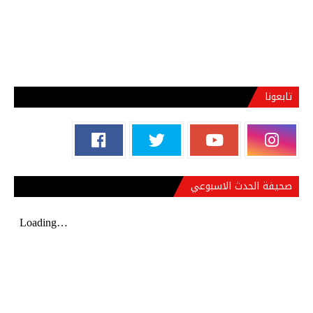
تابعونا
صحيفة الحدث الاسبوعي