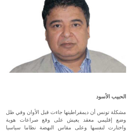
الحبيب الأسود
مشكلة تونس أن ديمقراطيتها جاءت قبل الأوان وفي ظل
وضع إقليمي معقد يعيش على وقع صراعات هوية
واختارت لنفسها وعلى مقاس النهضة نظاما سياسيا