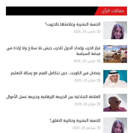
مقالات الرأي
التنمية البشرية وعلاقتها بالحروب؟
مارس 29, 2026
قرار الحرب وإعداد الدول للحرب جيش بلا سلاح ولا إرادة في
قبضة السياسة
مارس 26, 2026
رمضان في الكويت.. حين تتكامل القيم مع رسالة التعليم
فبراير 23, 2026
العلاقة التبادلية بين الجريمة الإرهابية وجريمة غسل الأموال
فبراير 23, 2026
التنمية البشرية ونظرية التعلق؟
سبتمبر 05, 2025