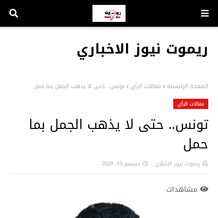
ريموت نيوز الاخباري
الصفحة الرئيسية
مقالات الرأي
تونس.. حتى لا يذهب الجمل بما حمل
مقالات الرأي
تونس.. حتى لا يذهب الجمل بما
حمل
ريموت نيوز الاخباري
ديسمبر 10, 2020
مشاهدات