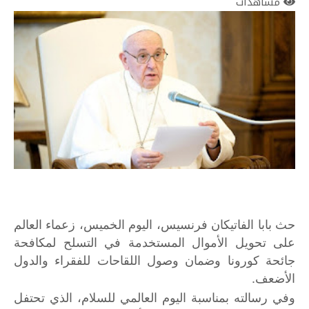
مشاهدات
حث بابا الفاتيكان فرنسيس، اليوم الخميس، زعماء العالم
على تحويل الأموال المستخدمة في التسلح لمكافحة
جائحة كورونا وضمان وصول اللقاحات للفقراء والدول
الأضعف.
وفي رسالته بمناسبة اليوم العالمي للسلام، الذي تحتفل