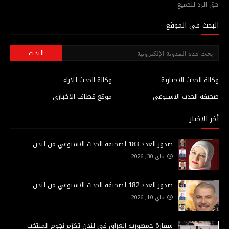
حق الرد للجميع
البحث في الموقع
وكالة الحدث الاخبارية
وكالة الحدث للآراء
صحيفة الحدث الاسبوعي
موقع قطاف الاخباري
أخر الاخبار
صدور العدد 183 لصحيفة الحدث الاسبوعي من لندن
ماي 30, 2026
صدور العدد 182 لصحيفة الحدث الاسبوعي من لندن
ماي 10, 2026
سفارة جمهورية العراق في لندن تكرّم نجوم المنتخب