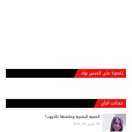
تابعونا على الفيس بوك
مقالات الرأي
التنمية البشرية وعلاقتها بالحروب؟
مارس 29, 2026