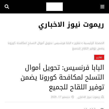
ريموت نيوز الاخباري
الصفحة الرئيسية
تقارير
البابا فرنسيس: تحويل أموال التسلح لمكافحة كورونا
يضمن توفير اللقاح للجميع
تقارير
البابا فرنسيس: تحويل أموال
التسلح لمكافحة كورونا يضمن
توفير اللقاح للجميع
ريموت نيوز الاخباري
ديسمبر 17, 2020