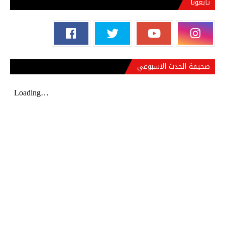
تابعونا
صحيفة الحدث الاسبوعي