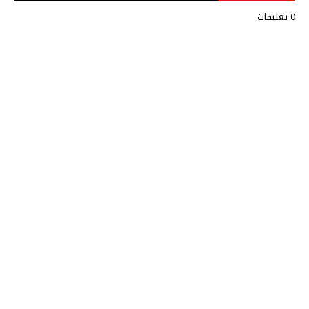
0 تعليقات