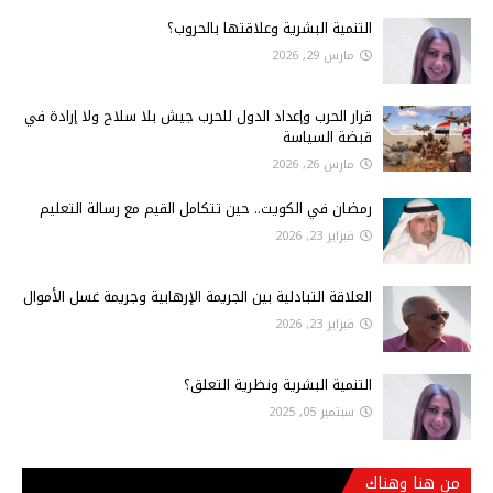
التنمية البشرية وعلاقتها بالحروب؟
مارس 29, 2026
قرار الحرب وإعداد الدول للحرب جيش بلا سلاح ولا إرادة في
قبضة السياسة
مارس 26, 2026
رمضان في الكويت.. حين تتكامل القيم مع رسالة التعليم
فبراير 23, 2026
العلاقة التبادلية بين الجريمة الإرهابية وجريمة غسل الأموال
فبراير 23, 2026
التنمية البشرية ونظرية التعلق؟
سبتمبر 05, 2025
من هنا وهناك