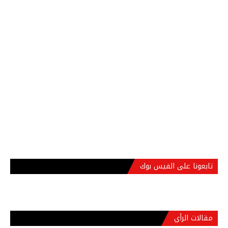
تابعونا على الفيس بوك
مقالات الرأي