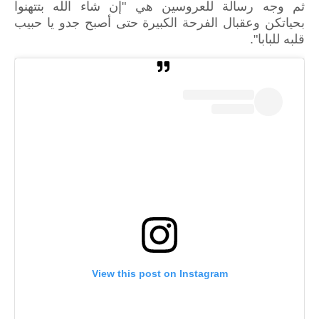
ثم وجه رسالة للعروسين هي "إن شاء الله بتتهنوا
بحياتكن وعقبال الفرحة الكبيرة حتى أصبح جدو يا حبيب
قلبه للبابا".
View this post on Instagram