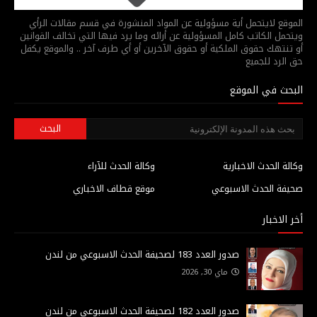
الموقع لايتحمل أية مسؤولية عن المواد المنشورة في قسم مقالات الرأي
ويتحمل الكاتب كامل المسؤولية عن أرائه وما يرد فيها التي تخالف القوانين
أو تنتهك حقوق الملكية أو حقوق الآخرين أو أي طرف آخر .. والموقع يكفل
حق الرد للجميع
البحث في الموقع
وكالة الحدث الاخبارية
وكالة الحدث للآراء
صحيفة الحدث الاسبوعي
موقع قطاف الاخباري
أخر الاخبار
صدور العدد 183 لصحيفة الحدث الاسبوعي من لندن
ماي 30, 2026
صدور العدد 182 لصحيفة الحدث الاسبوعي من لندن