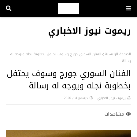
ريموت نيوز الاخباري
الصفحة الرئيسية
الفنان السوري جورج وسوف يحتفل بخطوبة نجله ويوجه له
رسالة
الفنان السوري جورج وسوف يحتفل
بخطوبة نجله ويوجه له رسالة
ريموت نيوز الاخباري
ديسمبر 14, 2020
مشاهدات