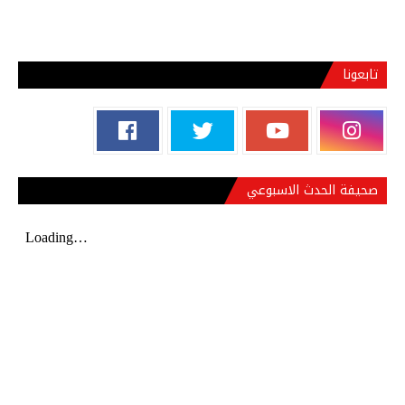
تابعونا
صحيفة الحدث الاسبوعي