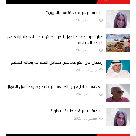
التنمية البشرية وعلاقتها بالحروب؟
مارس 29, 2026
قرار الحرب وإعداد الدول للحرب جيش بلا سلاح ولا إرادة في
قبضة السياسة
مارس 26, 2026
رمضان في الكويت.. حين تتكامل القيم مع رسالة التعليم
فبراير 23, 2026
العلاقة التبادلية بين الجريمة الإرهابية وجريمة غسل الأموال
فبراير 23, 2026
التنمية البشرية ونظرية التعلق؟
سبتمبر 05, 2025