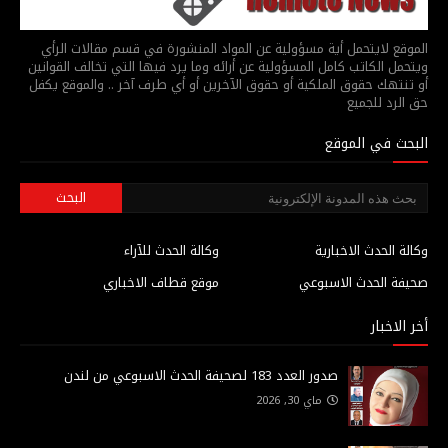
الموقع لايتحمل أية مسؤولية عن المواد المنشورة في قسم مقالات الرأي
ويتحمل الكاتب كامل المسؤولية عن أرائه وما يرد فيها التي تخالف القوانين
أو تنتهك حقوق الملكية أو حقوق الآخرين أو أي طرف آخر .. والموقع يكفل
حق الرد للجميع
البحث في الموقع
وكالة الحدث الاخبارية
وكالة الحدث للآراء
صحيفة الحدث الاسبوعي
موقع قطاف الاخباري
أخر الاخبار
صدور العدد 183 لصحيفة الحدث الاسبوعي من لندن
ماي 30, 2026