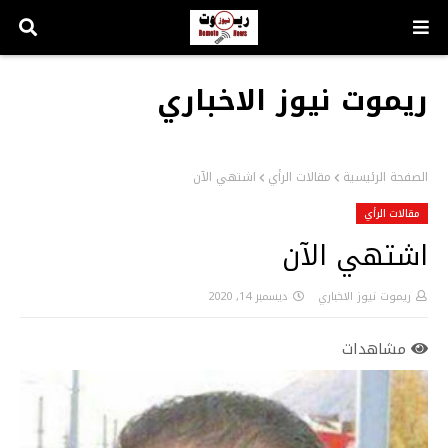
ريموت نيوز الاخباري
الصفحة الرئيسية
مقالات الرأي
اشتهي الآن
مقالات الرأي
اشتهي الآن
ريموت نيوز الاخباري
ديسمبر 14, 2020
مشاهدات