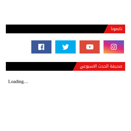
تابعونا
صحيفة الحدث الاسبوعي