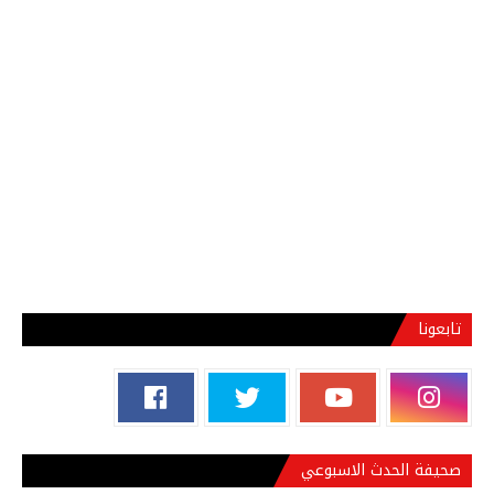
تابعونا
صحيفة الحدث الاسبوعي