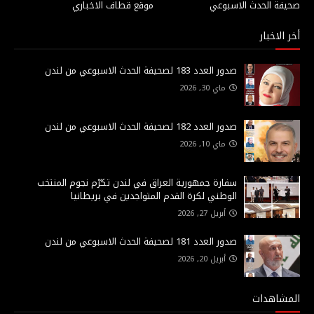
صحيفة الحدث الاسبوعي
موقع قطاف الاخباري
أخر الاخبار
صدور العدد 183 لصحيفة الحدث الاسبوعي من لندن
ماي 30, 2026
صدور العدد 182 لصحيفة الحدث الاسبوعي من لندن
ماي 10, 2026
سفارة جمهورية العراق في لندن تكرّم نجوم المنتخب
الوطني لكرة القدم المتواجدين في بريطانيا
أبريل 27, 2026
صدور العدد 181 لصحيفة الحدث الاسبوعي من لندن
أبريل 20, 2026
المشاهدات