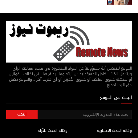
الموقع لايتحمل أية مسؤولية عن المواد المنشورة في قسم مقالات الرأي
ويتحمل الكاتب كامل المسؤولية عن أرائه وما يرد فيها التي تخالف القوانين
أو تنتهك حقوق الملكية أو حقوق الآخرين أو أي طرف آخر .. والموقع يكفل
حق الرد للجميع
البحث في الموقع
وكالة الحدث الاخبارية
وكالة الحدث للآراء