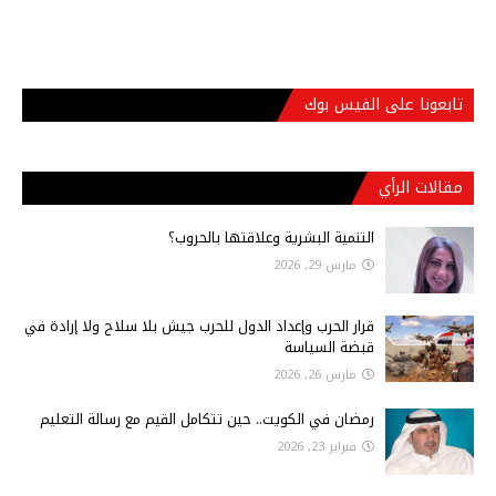
تابعونا على الفيس بوك
مقالات الرأي
التنمية البشرية وعلاقتها بالحروب؟
مارس 29, 2026
قرار الحرب وإعداد الدول للحرب جيش بلا سلاح ولا إرادة في
قبضة السياسة
مارس 26, 2026
رمضان في الكويت.. حين تتكامل القيم مع رسالة التعليم
فبراير 23, 2026