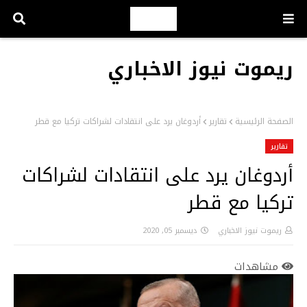
ريموت نيوز الاخباري
الصفحة الرئيسية
تقارير
أردوغان يرد على انتقادات لشراكات تركيا مع قطر
تقارير
أردوغان يرد على انتقادات لشراكات
تركيا مع قطر
ريموت نيوز الاخباري
ديسمبر 05, 2020
مشاهدات