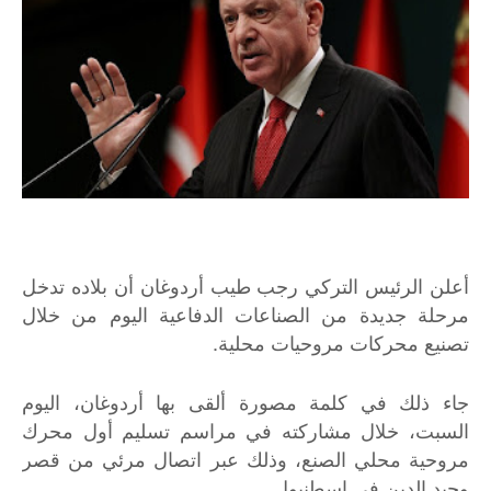
أعلن الرئيس التركي رجب طيب أردوغان أن بلاده تدخل
مرحلة جديدة من الصناعات الدفاعية اليوم من خلال
تصنيع محركات مروحيات محلية.
جاء ذلك في كلمة مصورة ألقى بها أردوغان، اليوم
السبت، خلال مشاركته في مراسم تسليم أول محرك
مروحية محلي الصنع، وذلك عبر اتصال مرئي من قصر
وحيد الدين في اسطنبول.