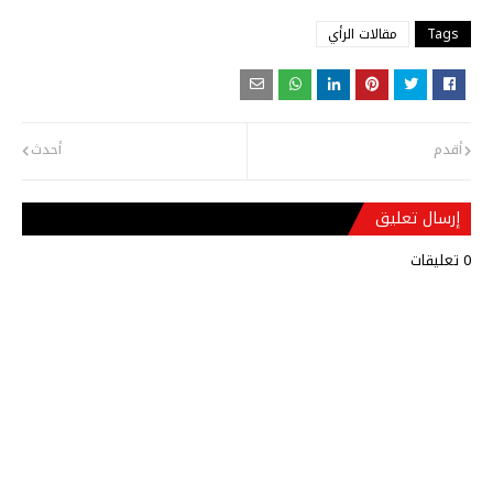
Tags
مقالات الرأي
أقدم
أحدث
إرسال تعليق
0 تعليقات