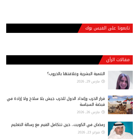
تابعونا على الفيس بوك
مقالات الرأي
التنمية البشرية وعلاقتها بالحروب؟
مارس 29, 2026
قرار الحرب وإعداد الدول للحرب جيش بلا سلاح ولا إرادة في
قبضة السياسة
مارس 26, 2026
رمضان في الكويت.. حين تتكامل القيم مع رسالة التعليم
فبراير 23, 2026