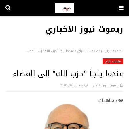
ريموت نيوز الاخباري
الصفحة الرئيسية
مقالات الرأي
عندما يلجأ "حزب الله" إلى القضاء
مقالات الرأي
عندما يلجأ "حزب الله" إلى القضاء
ريموت نيوز الاخباري
ديسمبر 09, 2020
مشاهدات