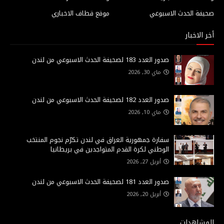
صحيفة الحدث الاسبوعي
موقع قطاف الاخباري
أخر الاخبار
صدور العدد 183 لصحيفة الحدث الاسبوعي من لندن
ماي 30, 2026
صدور العدد 182 لصحيفة الحدث الاسبوعي من لندن
ماي 10, 2026
سفارة جمهورية العراق في لندن تكرّم نجوم المنتخب
الوطني لكرة القدم المتواجدين في بريطانيا
أبريل 27, 2026
صدور العدد 181 لصحيفة الحدث الاسبوعي من لندن
أبريل 20, 2026
المشاهدات