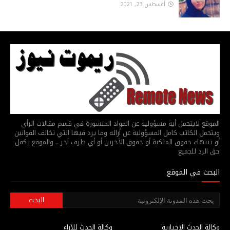
أغسطس 23, 2021
الموقع لايتحمل أية مسؤولية عن المواد المنشورة في قسم مقالات الرأي
ويتحمل الكاتب كامل المسؤولية عن أرائه وما يرد فيها التي تخالف القوانين
أو تنتهك حقوق الملكية أو حقوق الآخرين أو أي طرف آخر .. والموقع يكفل
حق الرد للجميع
البحث في الموقع
وكالة الحدث الاخبارية
وكالة الحدث للآراء