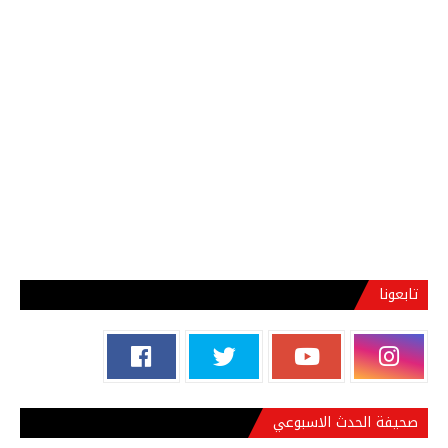
تابعونا
صحيفة الحدث الاسبوعي