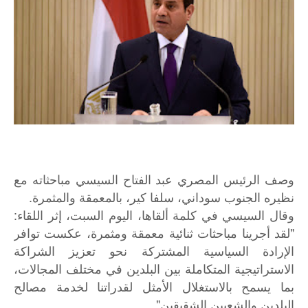
وصف الرئيس المصري عبد الفتاح السيسي مباحثاته مع
نظيره الجنوب سوداني، سلفا كير، بالمعمقة والمثمرة.
وقال السيسي في كلمة ألقاها، اليوم السبت، إثر اللقاء:
"لقد أجرينا مباحثات ثنائية معمقة ومثمرة، عكست توافر
الإرادة السياسية المشتركة نحو تعزيز الشراكة
الاستراتيجية المتكاملة بين البلدين في مختلف المجالات،
بما يسمح بالاستغلال الأمثل لقدراتنا لخدمة مصالح
البلدين والشعبين الشقيقين".