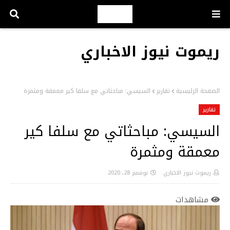
ريموت نيوز الاخباري
الصفحة الرئيسية
تقارير
السيسي: مباحثاتي مع سلفا كير معمقة ومثمرة
تقارير
السيسي: مباحثاتي مع سلفا كير
معمقة ومثمرة
ريموت نيوز الاخباري
نوفمبر 28, 2020
مشاهدات