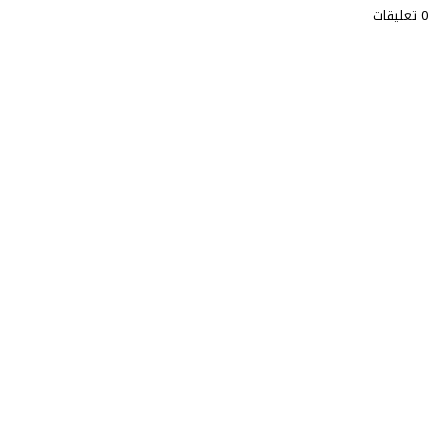
0 تعليقات