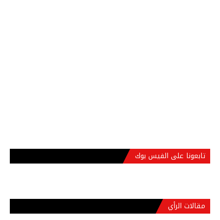
تابعونا على الفيس بوك
مقالات الرأي