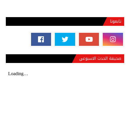
تابعونا
صحيفة الحدث الاسبوعي