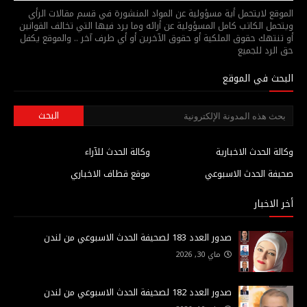
الموقع لايتحمل أية مسؤولية عن المواد المنشورة في قسم مقالات الرأي
ويتحمل الكاتب كامل المسؤولية عن أرائه وما يرد فيها التي تخالف القوانين
أو تنتهك حقوق الملكية أو حقوق الآخرين أو أي طرف آخر .. والموقع يكفل
حق الرد للجميع
البحث في الموقع
وكالة الحدث الاخبارية
وكالة الحدث للآراء
صحيفة الحدث الاسبوعي
موقع قطاف الاخباري
أخر الاخبار
صدور العدد 183 لصحيفة الحدث الاسبوعي من لندن
ماي 30, 2026
صدور العدد 182 لصحيفة الحدث الاسبوعي من لندن