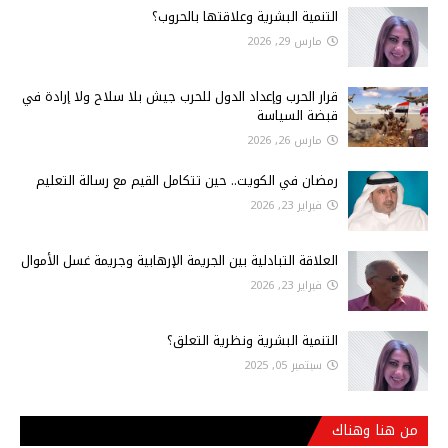
التنمية البشرية وعلاقتها بالحروب؟
مارس 29, 2026
قرار الحرب وإعداد الدول للحرب جيش بلا سلاح ولا إرادة في
قبضة السياسة
مارس 26, 2026
رمضان في الكويت.. حين تتكامل القيم مع رسالة التعليم
فبراير 23, 2026
العلاقة التبادلية بين الجريمة الإرهابية وجريمة غسل الأموال
فبراير 23, 2026
التنمية البشرية ونظرية التعلق؟
سبتمبر 05, 2025
من هنا وهناك