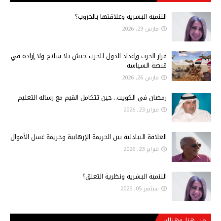
التنمية البشرية وعلاقتها بالحروب؟
مارس 29, 2026
قرار الحرب وإعداد الدول للحرب جيش بلا سلاح ولا إرادة في
قبضة السياسة
مارس 26, 2026
رمضان في الكويت.. حين تتكامل القيم مع رسالة التعليم
فبراير 23, 2026
العلاقة التبادلية بين الجريمة الإرهابية وجريمة غسل الأموال
فبراير 23, 2026
التنمية البشرية ونظرية التعلق؟
سبتمبر 05, 2025
من هنا وهناك