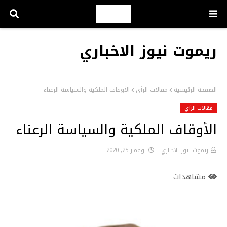
ريموت نيوز الاخباري
الصفحة الرئيسية
مقالات الرأي
الأوقاف الملكية والسياسة الرعناء
مقالات الرأي
الأوقاف الملكية والسياسة الرعناء
ريموت نيوز الاخباري
نوفمبر 25, 2020
مشاهدات