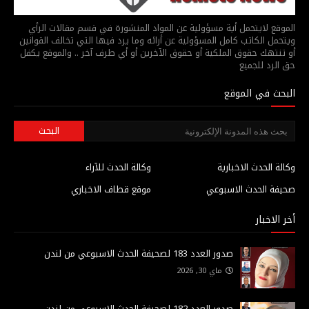
الموقع لايتحمل أية مسؤولية عن المواد المنشورة في قسم مقالات الرأي
ويتحمل الكاتب كامل المسؤولية عن أرائه وما يرد فيها التي تخالف القوانين
أو تنتهك حقوق الملكية أو حقوق الآخرين أو أي طرف آخر .. والموقع يكفل
حق الرد للجميع
البحث في الموقع
وكالة الحدث الاخبارية
وكالة الحدث للآراء
صحيفة الحدث الاسبوعي
موقع قطاف الاخباري
أخر الاخبار
صدور العدد 183 لصحيفة الحدث الاسبوعي من لندن
ماي 30, 2026
صدور العدد 182 لصحيفة الحدث الاسبوعي من لندن