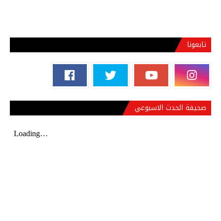
تابعونا
صحيفة الحدث الاسبوعي