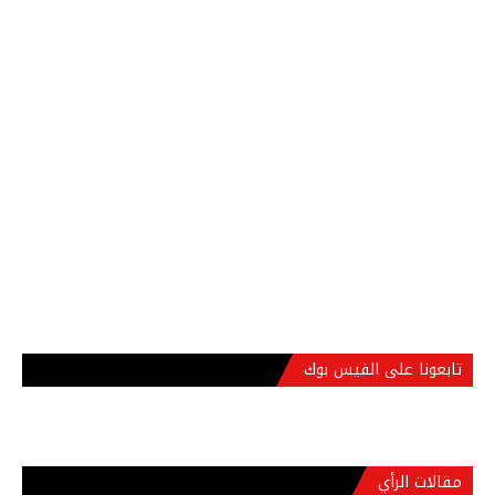
تابعونا على الفيس بوك
مقالات الرأي