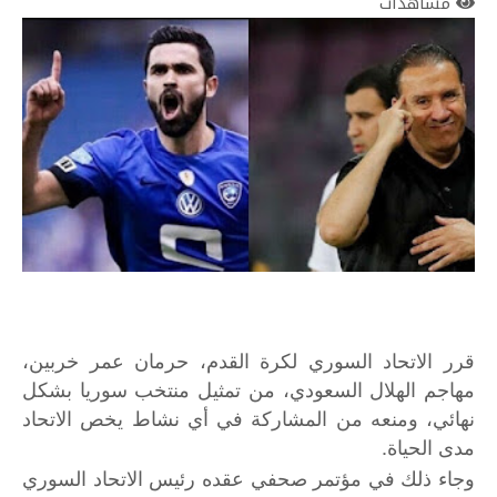
مشاهدات
قرر الاتحاد السوري لكرة القدم، حرمان عمر خربين،
مهاجم الهلال السعودي، من تمثيل منتخب سوريا بشكل
نهائي، ومنعه من المشاركة في أي نشاط يخص الاتحاد
مدى الحياة.
وجاء ذلك في مؤتمر صحفي عقده رئيس الاتحاد السوري