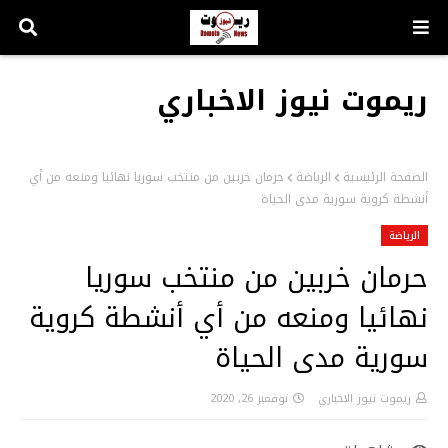
ريموت نيوز الاخباري
الصفحة الرئيسية
الرياضة
حرمان خربين من منتخب سوريا نهائيا ومنعه من أي
أنشطة كروية سورية مدى الحياة
الرياضة
حرمان خربين من منتخب سوريا
نهائيا ومنعه من أي أنشطة كروية
سورية مدى الحياة
ريموت نيوز الاخباري
نوفمبر 26, 2020