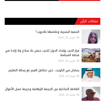
مقالات الرأي
التنمية البشرية وعلاقتها بالحروب؟
مارس 29, 2026
قرار الحرب وإعداد الدول للحرب جيش بلا سلاح ولا إرادة في
قبضة السياسة
مارس 26, 2026
رمضان في الكويت.. حين تتكامل القيم مع رسالة التعليم
فبراير 23, 2026
العلاقة التبادلية بين الجريمة الإرهابية وجريمة غسل الأموال
فبراير 23, 2026