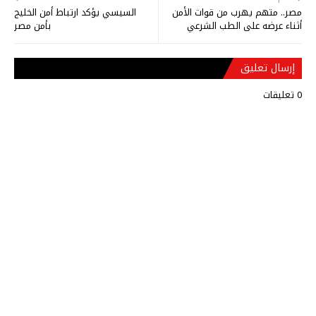
مصر.. متهم يهرب من قوات الأمن
السيسي يؤكد ارتباط أمن الخليج
أثناء عرضه على الطب الشرعي
بأمن مصر
إرسال تعليق
0 تعليقات