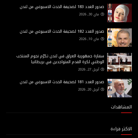
صدور العدد 183 لصحيفة الحدث الاسبوعي من لندن
ماي 30, 2026
صدور العدد 182 لصحيفة الحدث الاسبوعي من لندن
ماي 10, 2026
سفارة جمهورية العراق في لندن تكرّم نجوم المنتخب
الوطني لكرة القدم المتواجدين في بريطانيا
أبريل 27, 2026
صدور العدد 181 لصحيفة الحدث الاسبوعي من لندن
أبريل 20, 2026
المشاهدات
الاكثر قراءة