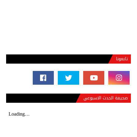
تابعونا
صحيفة الحدث الاسبوعي