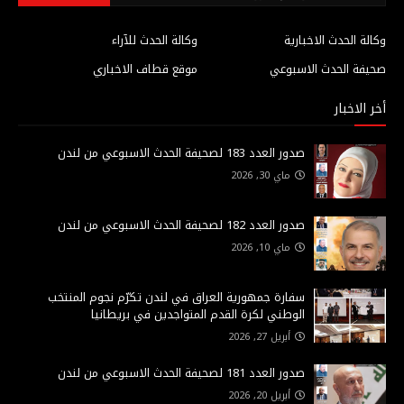
وكالة الحدث الاخبارية
وكالة الحدث للآراء
صحيفة الحدث الاسبوعي
موقع قطاف الاخباري
أخر الاخبار
صدور العدد 183 لصحيفة الحدث الاسبوعي من لندن
ماي 30, 2026
صدور العدد 182 لصحيفة الحدث الاسبوعي من لندن
ماي 10, 2026
سفارة جمهورية العراق في لندن تكرّم نجوم المنتخب
الوطني لكرة القدم المتواجدين في بريطانيا
أبريل 27, 2026
صدور العدد 181 لصحيفة الحدث الاسبوعي من لندن
أبريل 20, 2026