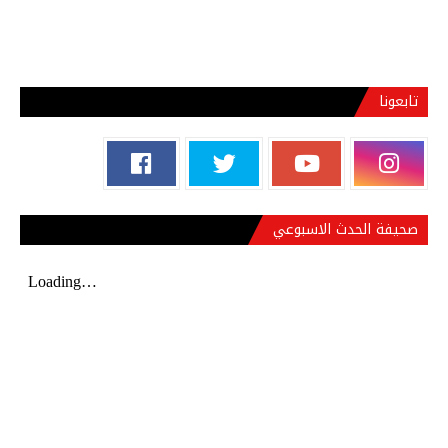
تابعونا
صحيفة الحدث الاسبوعي