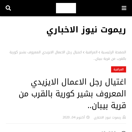
ريموت نيوز الاخباري
الصفحة الرئيسية
العراقية
اغتيال رجل الاعمال الايزيدي المعروف بشير كورية
بالقرب من قرية بيبان..
العراقية
اغتيال رجل الاعمال الايزيدي
المعروف بشير كورية بالقرب من
قرية بيبان..
ريموت نيوز الاخباري
أكتوبر 04, 2020