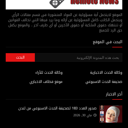
الموقع لايتحمل أية مسؤولية عن المواد المنشورة في قسم مقالات الرأي
ويتحمل الكاتب كامل المسؤولية عن أرائه وما يرد فيها التي تخالف القوانين
أو تنتهك حقوق الملكية أو حقوق الآخرين أو أي طرف آخر .. والموقع يكفل
حق الرد للجميع
البحث في الموقع
وكالة الحدث الاخبارية
وكالة الحدث للآراء
صحيفة الحدث الاسبوعي
موقع قطاف الاخباري
أخر الاخبار
صدور العدد 183 لصحيفة الحدث الاسبوعي من لندن
ماي 30, 2026