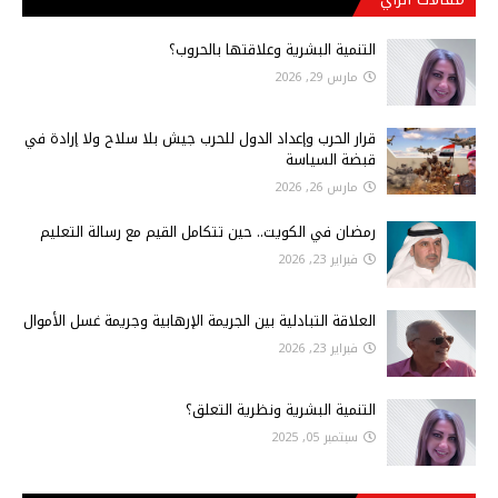
التنمية البشرية وعلاقتها بالحروب؟
مارس 29, 2026
قرار الحرب وإعداد الدول للحرب جيش بلا سلاح ولا إرادة في
قبضة السياسة
مارس 26, 2026
رمضان في الكويت.. حين تتكامل القيم مع رسالة التعليم
فبراير 23, 2026
العلاقة التبادلية بين الجريمة الإرهابية وجريمة غسل الأموال
فبراير 23, 2026
التنمية البشرية ونظرية التعلق؟
سبتمبر 05, 2025