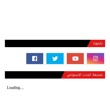
تابعونا
صحيفة الحدث الاسبوعي