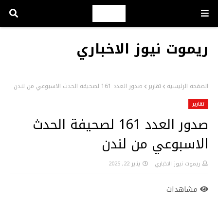
ريموت نيوز الاخباري
الصفحة الرئيسية
تقارير
صدور العدد 161 لصحيفة الحدث الاسبوعي من لندن
تقارير
صدور العدد 161 لصحيفة الحدث
الاسبوعي من لندن
ريموت نيوز الاخباري
يناير 22, 2025
مشاهدات