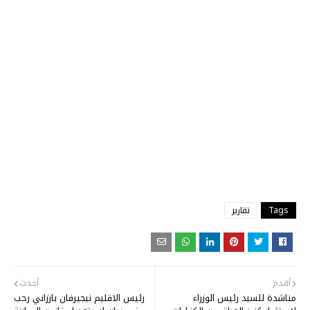
Tags
تقارير
أقدم
أحدث
مناشدة للسيد رئيس الوزراء
رئيس الاقليم نيجيرفان بارزاني رحب