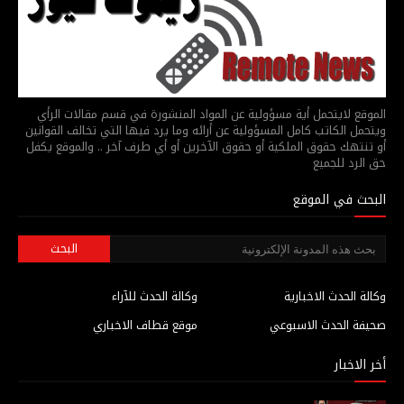
الموقع لايتحمل أية مسؤولية عن المواد المنشورة في قسم مقالات الرأي
ويتحمل الكاتب كامل المسؤولية عن أرائه وما يرد فيها التي تخالف القوانين
أو تنتهك حقوق الملكية أو حقوق الآخرين أو أي طرف آخر .. والموقع يكفل
حق الرد للجميع
البحث في الموقع
وكالة الحدث الاخبارية
وكالة الحدث للآراء
صحيفة الحدث الاسبوعي
موقع قطاف الاخباري
أخر الاخبار