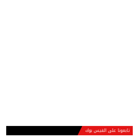
تابعونا على الفيس بوك