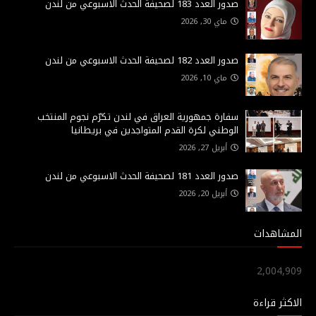
صدور العدد 183 لصحيفة الحدث الاسبوعي من لندن
ماي 30, 2026
صدور العدد 182 لصحيفة الحدث الاسبوعي من لندن
ماي 10, 2026
سفارة جمهورية العراق في لندن تكرّم نجوم المنتخب
الوطني لكرة القدم المتواجدين في بريطانيا
أبريل 27, 2026
صدور العدد 181 لصحيفة الحدث الاسبوعي من لندن
أبريل 20, 2026
المشاهدات
2,004,909
الاكثر قراءة