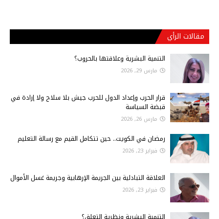
مقالات الرأي
التنمية البشرية وعلاقتها بالحروب؟
مارس 29, 2026
قرار الحرب وإعداد الدول للحرب جيش بلا سلاح ولا إرادة في
قبضة السياسة
مارس 26, 2026
رمضان في الكويت.. حين تتكامل القيم مع رسالة التعليم
فبراير 23, 2026
العلاقة التبادلية بين الجريمة الإرهابية وجريمة غسل الأموال
فبراير 23, 2026
التنمية البشرية ونظرية التعلق؟