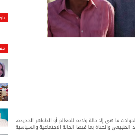
تاب
مقا
الحوادث ما هي إلا حالة ولادة للمعالم أو الظواهر الجديدة،
الطبيعي والحياة بما فيها الحالة الاجتماعية والسياسية