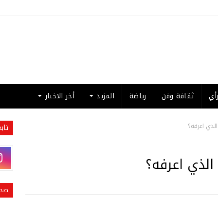
أي
ثقافة وفن
رياضة
المزيد
أخر الاخبار
الذي اعرفه؟
تاب
الذي اعرفه؟
صحي