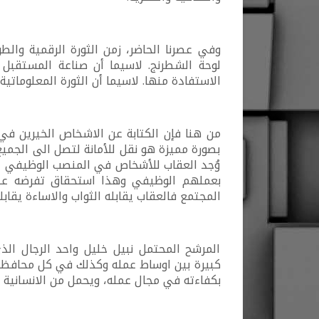
وفي عصرنا الحاضر، زمن الثورة الرقمية والط
لوحة الشطرنج. لاسيما أن صناعة المستقبل 
الاستفادة منها. لاسيما أن الثورة المعلوماتية
من هنا فإن الكتابة عن الاشخاص الخيرين في
بصورة مميزة هو نقل للأمانة لتصل الى الجم
وُجد العقاب للأشخاص في المنصب الوظيفي لا
بعملهم الوظيفي وهذا استحقاق تفرضه علينا
المجتمع فالعقاب يقابله الثواب والاساءة يقابل
المرشح المحتمل نبيل خليل واحد الرجال الذي
كبيرة بين اوساط عمله وكذلك في كل محافظة
بكفاءته في مجال عمله، ويحمل من الانسانية و