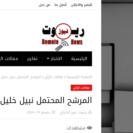
للنشر والاعلان
أتصل بنا
من نحن
الرئيسية
الاخبار
تقارير
مقالات الر
الصفحة الرئيسية
مقالات الرأي
المرشح المحتمل نبيل خليل 
مقالات الرأي
المرشح المحتمل نبيل خليل 
ريموت نيوز الاخباري
ديسمبر 10, 2024
مشاهدات