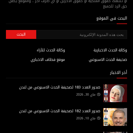
أو تنتهك حقوق الملكية أو حقوق الآخرين أو أي طرف آخر .. والموقع يكفل
حق الرد للجميع
البحث في الموقع
وكالة الحدث الاخبارية
وكالة الحدث للآراء
صحيفة الحدث الاسبوعي
موقع قطاف الاخباري
أخر الاخبار
صدور العدد 183 لصحيفة الحدث الاسبوعي من لندن
ماي 30, 2026
صدور العدد 182 لصحيفة الحدث الاسبوعي من لندن
ماي 10, 2026