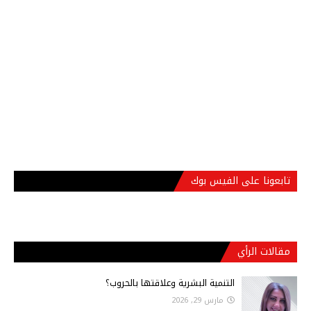
تابعونا على الفيس بوك
مقالات الرأي
التنمية البشرية وعلاقتها بالحروب؟
مارس 29, 2026