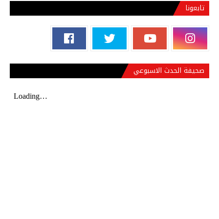
تابعونا
صحيفة الحدث الاسبوعي