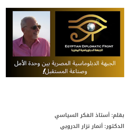
بقلم: أستاذ الفكر السياسي
الدكتور: أنمار نزار الدروبي