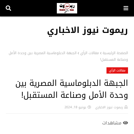
ريموت نيوز الاخباري
الصفحة الرئيسية
مقالات الرأي
الجبهة الدبلوماسية المصرية بين وحدة الأمل
وصناعة المستقبل!
مقالات الرأي
الجبهة الدبلوماسية المصرية بين
وحدة الأمل وصناعة المستقبل!
ريموت نيوز الاخباري
يونيو 18, 2024
مشاهدات