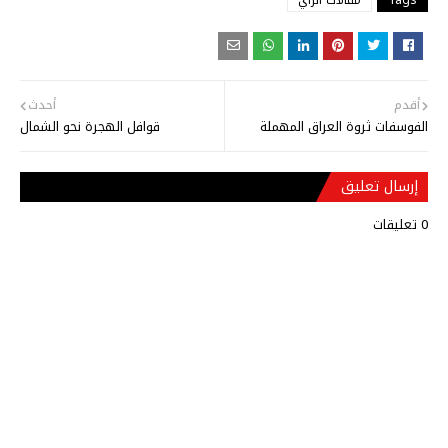
أقدم
أحدث
الفوسفات ثروة العراق المهملة
قوافل الهجرة نحو الشمال
إرسال تعليق
0 تعليقات