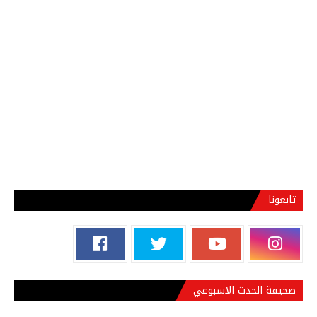
تابعونا
صحيفة الحدث الاسبوعي