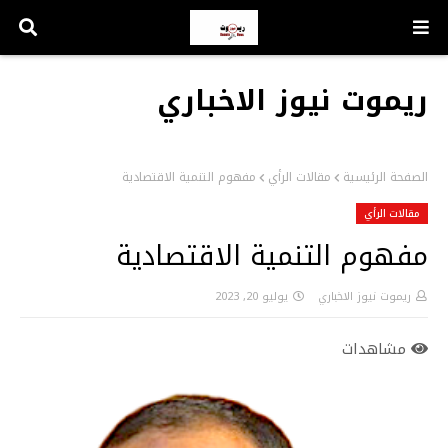
ريموت نيوز الاخباري
الصفحة الرئيسية
مقالات الرأي
مفهوم التنمية الاقتصادية
مقالات الرأي
مفهوم التنمية الاقتصادية
ريموت نيوز الاخباري
يوليو 20, 2023
مشاهدات