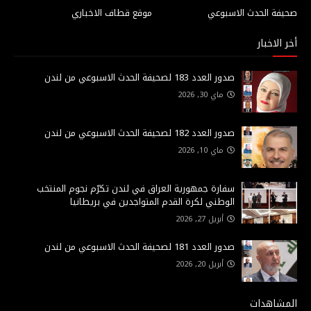
صحيفة الحدث الاسبوعي
موقع قطاف الاخباري
أخر الاخبار
صدور العدد 183 لصحيفة الحدث الاسبوعي من لندن
ماي 30, 2026
صدور العدد 182 لصحيفة الحدث الاسبوعي من لندن
ماي 10, 2026
سفارة جمهورية العراق في لندن تكرّم نجوم المنتخب
الوطني لكرة القدم المتواجدين في بريطانيا
أبريل 27, 2026
صدور العدد 181 لصحيفة الحدث الاسبوعي من لندن
أبريل 20, 2026
المشاهدات