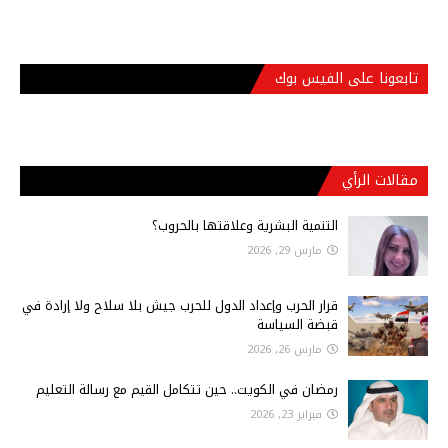
تابعونا على الفيس بوك
مقالات الرأي
التنمية البشرية وعلاقتها بالحروب؟
مارس 29, 2026
قرار الحرب وإعداد الدول للحرب جيش بلا سلاح ولا إرادة في
قبضة السياسة
مارس 26, 2026
رمضان في الكويت.. حين تتكامل القيم مع رسالة التعليم
فبراير 23, 2026