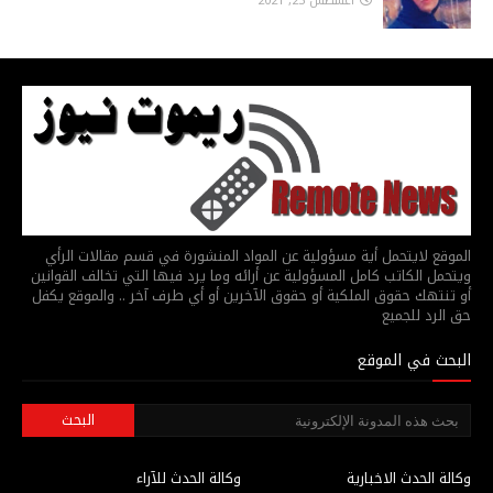
أغسطس 23, 2021
الموقع لايتحمل أية مسؤولية عن المواد المنشورة في قسم مقالات الرأي
ويتحمل الكاتب كامل المسؤولية عن أرائه وما يرد فيها التي تخالف القوانين
أو تنتهك حقوق الملكية أو حقوق الآخرين أو أي طرف آخر .. والموقع يكفل
حق الرد للجميع
البحث في الموقع
وكالة الحدث الاخبارية
وكالة الحدث للآراء