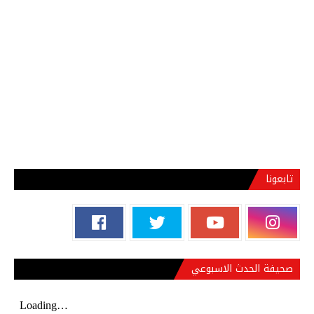
تابعونا
صحيفة الحدث الاسبوعي