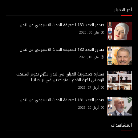
أخر الاخبار
صدور العدد 183 لصحيفة الحدث الاسبوعي من لندن
ماي 30, 2026
صدور العدد 182 لصحيفة الحدث الاسبوعي من لندن
ماي 10, 2026
سفارة جمهورية العراق في لندن تكرّم نجوم المنتخب
الوطني لكرة القدم المتواجدين في بريطانيا
أبريل 27, 2026
صدور العدد 181 لصحيفة الحدث الاسبوعي من لندن
أبريل 20, 2026
المشاهدات