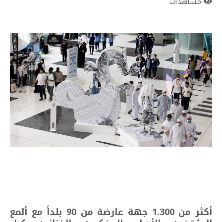
مشاهدات
أكثر من 1.300 جهة عارضة من 90 بلداً مع ألمع