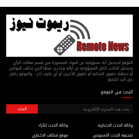
الموقع لايتحمل أية مسؤولية عن المواد المنشورة في قسم مقالات الرأي
ويتحمل الكاتب كامل المسؤولية عن أرائه وما يرد فيها التي تخالف القوانين
أو تنتهك حقوق الملكية أو حقوق الآخرين أو أي طرف آخر .. والموقع يكفل
حق الرد للجميع
البحث في الموقع
وكالة الحدث الاخبارية
وكالة الحدث للآراء
صحيفة الحدث الاسبوعي
موقع قطاف الاخباري