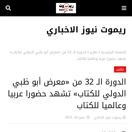
ريموت نيوز الاخباري
الصفحة الرئيسية
تقارير
الدورة الـ 32 من «معرض أبو ظبي الدولي للكتاب»
تشهد حضورا عربيا وعالميا للكتاب
تقارير
الدورة الـ 32 من «معرض أبو ظبي
الدولي للكتاب» تشهد حضورا عربيا
وعالميا للكتاب
ريموت نيوز الاخباري
مايو 20, 2023