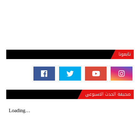
تابعونا
صحيفة الحدث الاسبوعي