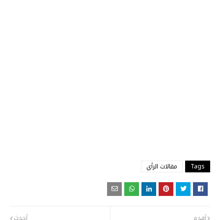
Tags
مقالات الرأي
أقدم
أحدث