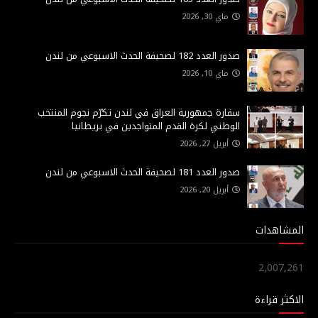
ماي 30, 2026
صدور العدد 182 لصحيفة الحدث الاسبوعي من لندن
ماي 10, 2026
سفارة جمهورية العراق في لندن تكرّم نجوم المنتخب
الوطني لكرة القدم المتواجدين في بريطانيا
أبريل 27, 2026
صدور العدد 181 لصحيفة الحدث الاسبوعي من لندن
أبريل 20, 2026
المشاهدات
2,007,261
الاكثر قراءة