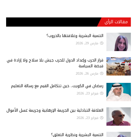
مقالات الرأي
التنمية البشرية وعلاقتها بالحروب؟
مارس 29, 2026
قرار الحرب وإعداد الدول للحرب جيش بلا سلاح ولا إرادة في
قبضة السياسة
مارس 26, 2026
رمضان في الكويت.. حين تتكامل القيم مع رسالة التعليم
فبراير 23, 2026
العلاقة التبادلية بين الجريمة الإرهابية وجريمة غسل الأموال
فبراير 23, 2026
التنمية البشرية ونظرية التعلق؟