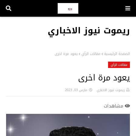
ريموت نيوز الاخباري
الصفحة الرئيسية
مقالات الرأي
يعود مرة اخرى
مقالات الرأي
يعود مرة اخرى
ريموت نيوز الاخباري
مارس 03, 2023
مشاهدات