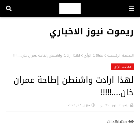
ريموت نيوز الاخباري
الصفحة الرئيسية
مقالات الرأي
لهذا ارادت واشنطن إطاحة عمران خان....!!!!!
مقالات الرأي
لهذا ارادت واشنطن إطاحة عمران
خان....!!!!!
ريموت نيوز الاخباري
فبراير 27, 2023
مشاهدات