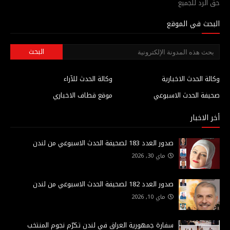
حق الرد للجميع
البحث في الموقع
وكالة الحدث الاخبارية
وكالة الحدث للآراء
صحيفة الحدث الاسبوعي
موقع قطاف الاخباري
أخر الاخبار
صدور العدد 183 لصحيفة الحدث الاسبوعي من لندن
ماي 30, 2026
صدور العدد 182 لصحيفة الحدث الاسبوعي من لندن
ماي 10, 2026
سفارة جمهورية العراق في لندن تكرّم نجوم المنتخب