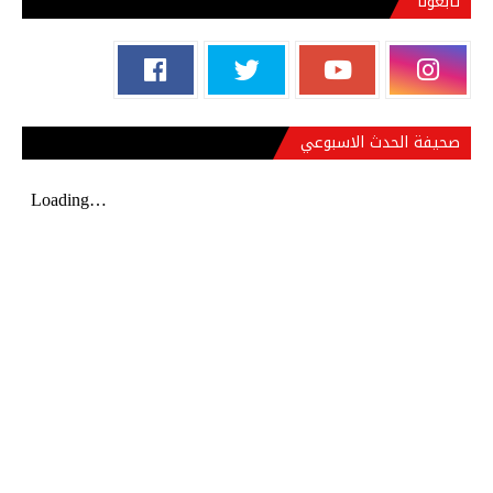
تابعونا
صحيفة الحدث الاسبوعي