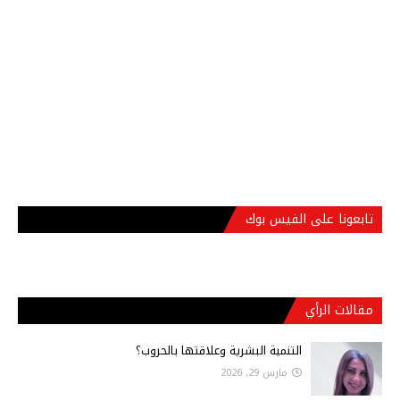
تابعونا على الفيس بوك
مقالات الرأي
التنمية البشرية وعلاقتها بالحروب؟
مارس 29, 2026