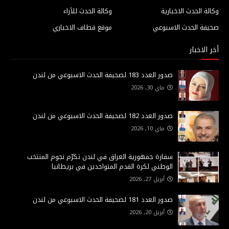
وكالة الحدث الاخبارية
وكالة الحدث للآراء
صحيفة الحدث الاسبوعي
موقع قطاف الاخباري
أخر الاخبار
صدور العدد 183 لصحيفة الحدث الاسبوعي من لندن
ماي 30, 2026
صدور العدد 182 لصحيفة الحدث الاسبوعي من لندن
ماي 10, 2026
سفارة جمهورية العراق في لندن تكرّم نجوم المنتخب
الوطني لكرة القدم المتواجدين في بريطانيا
أبريل 27, 2026
صدور العدد 181 لصحيفة الحدث الاسبوعي من لندن
أبريل 20, 2026