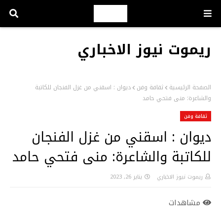
ريموت نيوز الاخباري
الصفحة الرئيسية
ثقافة وفن
ديوان : اسقني من غزل الفنجان للكاتبة
والشاعرة: منى فتحي حامد
ثقافة وفن
ديوان : اسقني من غزل الفنجان
للكاتبة والشاعرة: منى فتحي حامد
ريموت نيوز الاخباري
يناير 26, 2023
مشاهدات