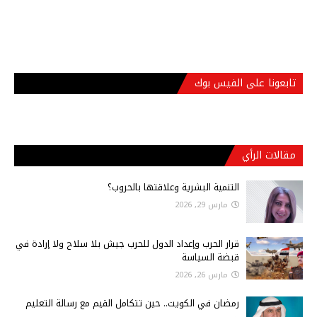
تابعونا على الفيس بوك
مقالات الرأي
التنمية البشرية وعلاقتها بالحروب؟
مارس 29, 2026
قرار الحرب وإعداد الدول للحرب جيش بلا سلاح ولا إرادة في
قبضة السياسة
مارس 26, 2026
رمضان في الكويت.. حين تتكامل القيم مع رسالة التعليم