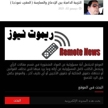
التربية الدامجة بين الإدماج والممارسة ( المغرب نموذجا )
ديسمبر 02, 2021
الموقع لايتحمل أية مسؤولية عن المواد المنشورة في قسم مقالات الرأي
ويتحمل الكاتب كامل المسؤولية عن أرائه وما يرد فيها التي تخالف القوانين
أو تنتهك حقوق الملكية أو حقوق الآخرين أو أي طرف آخر .. والموقع يكفل
حق الرد للجميع
البحث في الموقع