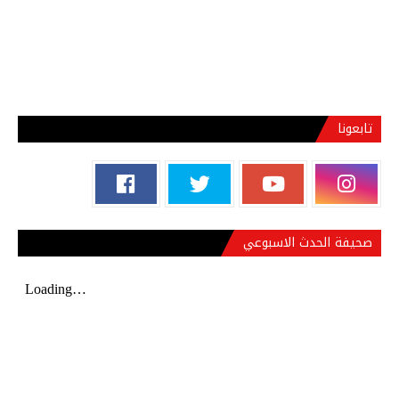
تابعونا
صحيفة الحدث الاسبوعي