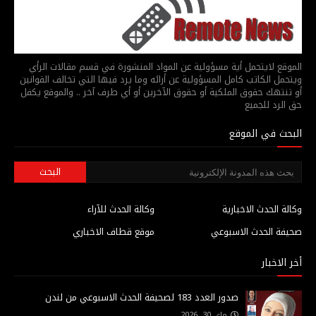
الموقع لايتحمل أية مسؤولية عن المواد المنشورة في قسم مقالات الرأي
ويتحمل الكاتب كامل المسؤولية عن أرائه وما يرد فيها التي تخالف القوانين
أو تنتهك حقوق الملكية أو حقوق الآخرين أو أي طرف آخر .. والموقع يكفل
حق الرد للجميع
البحث في الموقع
وكالة الحدث الاخبارية
وكالة الحدث للآراء
صحيفة الحدث الاسبوعي
موقع قطاف الاخباري
أخر الاخبار
صدور العدد 183 لصحيفة الحدث الاسبوعي من لندن
ماي 30, 2026