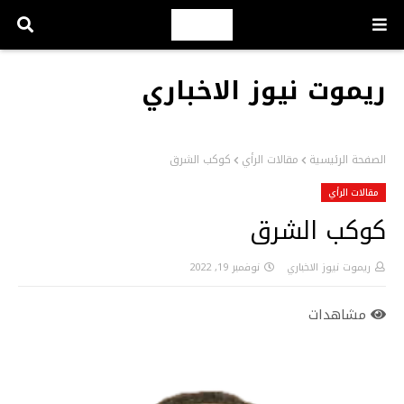
ريموت نيوز الاخباري
الصفحة الرئيسية
مقالات الرأي
كوكب الشرق
مقالات الرأي
كوكب الشرق
ريموت نيوز الاخباري
نوفمبر 19, 2022
مشاهدات