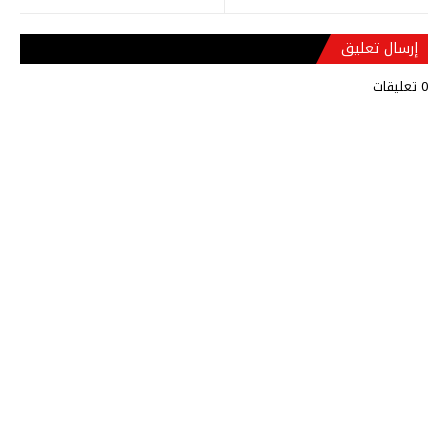
إرسال تعليق
0 تعليقات