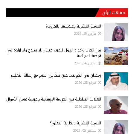
مقالات الرأي
التنمية البشرية وعلاقتها بالحروب؟
مارس 29, 2026
قرار الحرب وإعداد الدول للحرب جيش بلا سلاح ولا إرادة في
قبضة السياسة
مارس 26, 2026
رمضان في الكويت.. حين تتكامل القيم مع رسالة التعليم
فبراير 23, 2026
العلاقة التبادلية بين الجريمة الإرهابية وجريمة غسل الأموال
فبراير 23, 2026
التنمية البشرية ونظرية التعلق؟
سبتمبر 05, 2025