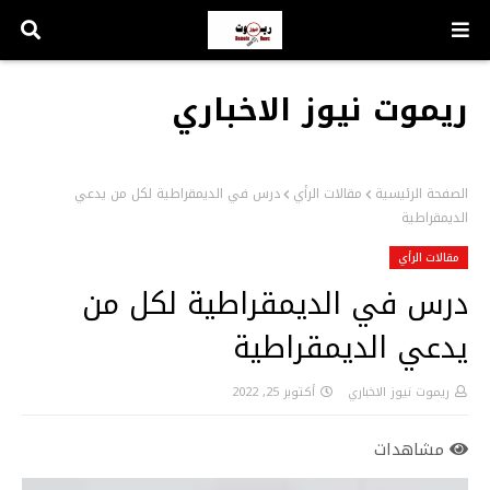
ريموت نيوز الاخباري
الصفحة الرئيسية
مقالات الرأي
درس في الديمقراطية لكل من يدعي
الديمقراطية
مقالات الرأي
درس في الديمقراطية لكل من
يدعي الديمقراطية
ريموت نيوز الاخباري
أكتوبر 25, 2022
مشاهدات