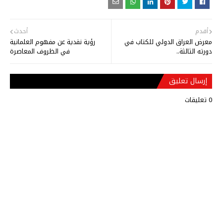
أقدم
أحدث
معرض العراق الدولي للكتاب في
رؤية نقدية عن مفهوم العلمانية
دورته الثالثة..
في الظروف المعاصرة
إرسال تعليق
0 تعليقات