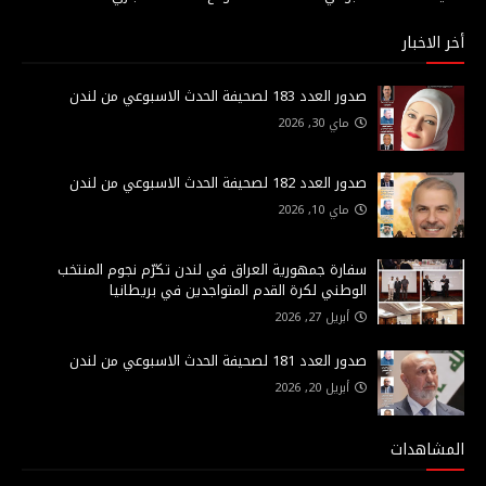
أخر الاخبار
صدور العدد 183 لصحيفة الحدث الاسبوعي من لندن
ماي 30, 2026
صدور العدد 182 لصحيفة الحدث الاسبوعي من لندن
ماي 10, 2026
سفارة جمهورية العراق في لندن تكرّم نجوم المنتخب
الوطني لكرة القدم المتواجدين في بريطانيا
أبريل 27, 2026
صدور العدد 181 لصحيفة الحدث الاسبوعي من لندن
أبريل 20, 2026
المشاهدات