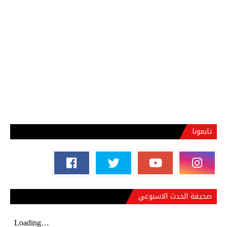
تابعونا
صحيفة الحدث الاسبوعي