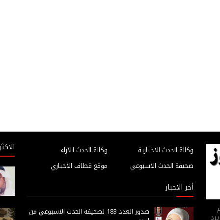
الاكثر
وكالة الحدث الاخبارية
وكالة الحدث للآراء
صحيفة الحدث الاسبوعي
موقع قطاف الاخباري
أخر الاخبار
م
صدور العدد 183 لصحيفة الحدث الاسبوعي من
يرد