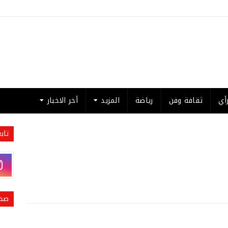
أي
ثقافة وفن
رياضة
المزيد
أخر الاخبار
تاب
صحي