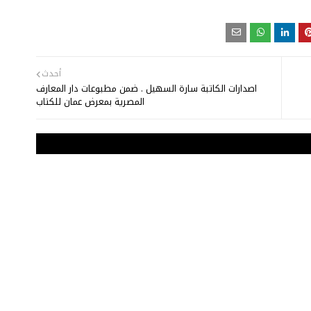
أحدث
اصدارات الكاتبة سارة السهيل . ضمن مطبوعات دار المعارف
المصرية بمعرض عمان للكتاب