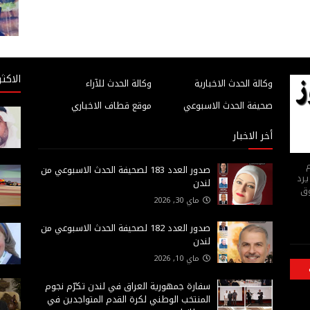
الاكثر
وكالة الحدث الاخبارية
وكالة الحدث للآراء
صحيفة الحدث الاسبوعي
موقع قطاف الاخباري
أخر الاخبار
م
صدور العدد 183 لصحيفة الحدث الاسبوعي من
يرد
لندن
وق
ماي 30, 2026
صدور العدد 182 لصحيفة الحدث الاسبوعي من
لندن
ماي 10, 2026
سفارة جمهورية العراق في لندن تكرّم نجوم
المنتخب الوطني لكرة القدم المتواجدين في