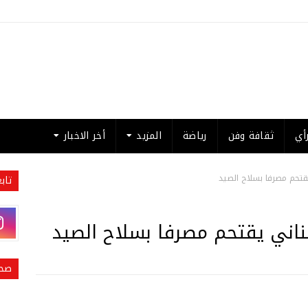
أي
ثقافة وفن
رياضة
المزيد
أخر الاخبار
يقتحم مصرفا بسلاح الصيد
تاب
ناني يقتحم مصرفا بسلاح الصيد
صحي