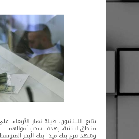
يتابع اللبنانيون، طيلة نهار الأربعاء
مناطق لبنانية، بهدف سحب أموالهم.
وشهد فرع بنك ميد "بنك البحر المتوسط"