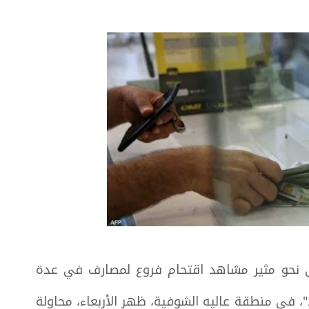
، على نحو مثير مشاهد اقتحام فروع لمصارف في عدة
، في منطقة عاليه الشوفية، ظهر الأربعاء، محاولة