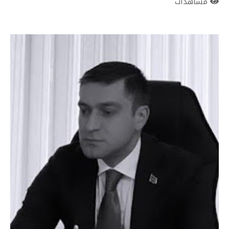
مشاهدات