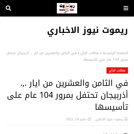
ريموت نيوز الاخباري
الصفحة الرئيسية
مقالات الرأي
في الثامن والعشرين من ايار .,. أذربيجان تحتفل
بمرور 104 عام على تأسيسها
مقالات الرأي
في الثامن والعشرين من ايار .,.
أذربيجان تحتفل بمرور 104 عام على
تأسيسها
ريموت نيوز الاخباري
مايو 24, 2022