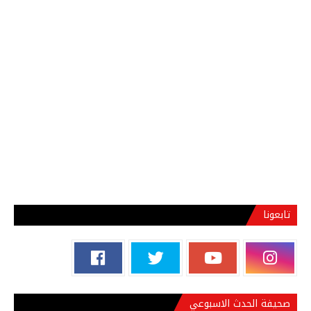
تابعونا
صحيفة الحدث الاسبوعي