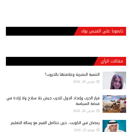
تابعونا على الفيس بوك
مقالات الرأي
التنمية البشرية وعلاقتها بالحروب؟
مارس 29, 2026
قرار الحرب وإعداد الدول للحرب جيش بلا سلاح ولا إرادة في
قبضة السياسة
مارس 26, 2026
رمضان في الكويت.. حين تتكامل القيم مع رسالة التعليم
فبراير 23, 2026