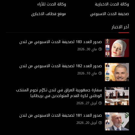
وكالة الحدث الاخبارية
وكالة الحدث للآراء
صحيفة الحدث الاسبوعي
موقع قطاف الاخباري
أخر الاخبار
صدور العدد 183 لصحيفة الحدث الاسبوعي من لندن
ماي 30, 2026
صدور العدد 182 لصحيفة الحدث الاسبوعي من لندن
ماي 10, 2026
سفارة جمهورية العراق في لندن تكرّم نجوم المنتخب
الوطني لكرة القدم المتواجدين في بريطانيا
أبريل 27, 2026
صدور العدد 181 لصحيفة الحدث الاسبوعي من لندن
أبريل 20, 2026