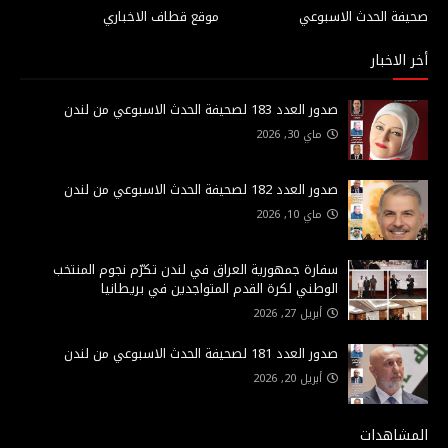
صحيفة الحدث الاسبوعي
موقع قطاف الاخباري
أخر الاخبار
صدور العدد 183 لصحيفة الحدث الاسبوعي من لندن
ماي 30, 2026
صدور العدد 182 لصحيفة الحدث الاسبوعي من لندن
ماي 10, 2026
سفارة جمهورية العراق في لندن تكرّم نجوم المنتخب
الوطني لكرة القدم المتواجدين في بريطانيا
أبريل 27, 2026
صدور العدد 181 لصحيفة الحدث الاسبوعي من لندن
أبريل 20, 2026
المشاهدات