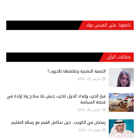
تابعونا على الفيس بوك
مقالات الرأي
التنمية البشرية وعلاقتها بالحروب؟
مارس 29, 2026
قرار الحرب وإعداد الدول للحرب جيش بلا سلاح ولا إرادة في
قبضة السياسة
مارس 26, 2026
رمضان في الكويت.. حين تتكامل القيم مع رسالة التعليم
فبراير 23, 2026