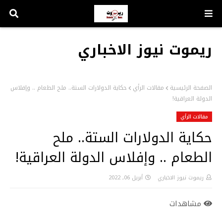
ريموت نيوز الاخباري
الصفحة الرئيسية
مقالات الرأي
حكاية الدولارات الستة.. ملح الطعام .. وإفلاس
الدولة العراقية!
مقالات الرأي
حكاية الدولارات الستة.. ملح
الطعام .. وإفلاس الدولة العراقية!
ريموت نيوز الاخباري
أبريل 06, 2022
مشاهدات