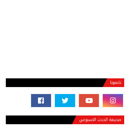
تابعونا
صحيفة الحدث الاسبوعي