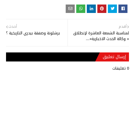
أقدم
أحدث
لمناسبة الشمعة العاشرة لإنطلاق
برشلونة وصفقة بيدري التاريخية ؟
« وكالة الحدث الاخبارية»....
إرسال تعليق
0 تعليقات