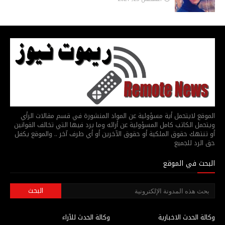
الموقع لايتحمل أية مسؤولية عن المواد المنشورة في قسم مقالات الرأي
ويتحمل الكاتب كامل المسؤولية عن أرائه وما يرد فيها التي تخالف القوانين
أو تنتهك حقوق الملكية أو حقوق الآخرين أو أي طرف آخر .. والموقع يكفل
حق الرد للجميع
البحث في الموقع
وكالة الحدث الاخبارية
وكالة الحدث للآراء