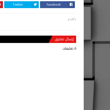
Twitter
Facebook
أقدم
إرسال تعليق
0 تعليقات