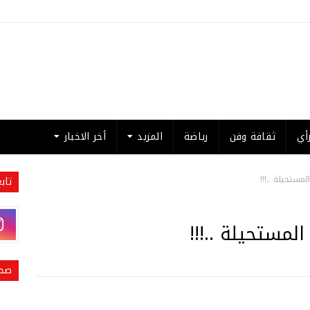
أي
ثقافة وفن
رياضة
المزيد
أخر الاخبار
مستحيلة ..!!!
تاب
مستحيلة ..!!!
صحي