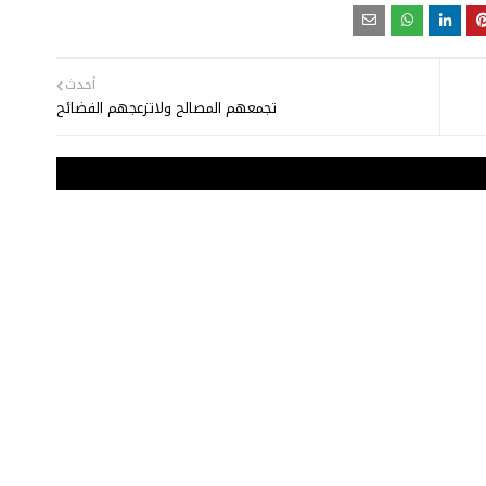
أحدث
تجمعهم المصالح ولاتزعجهم الفضائح