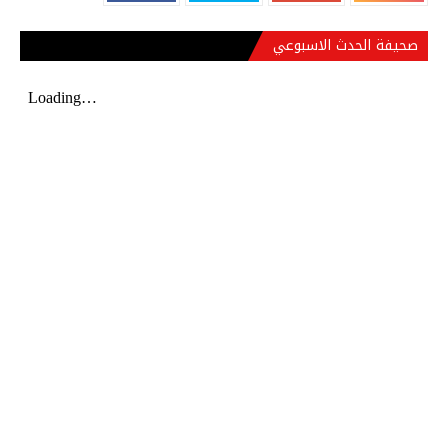
صحيفة الحدث الاسبوعي