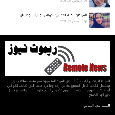
أغسطس 23, 2021
المواطن وحقه الخدمي/الدولة والجباية.....جدليتان
أغسطس 23, 2021
الموقع لايتحمل أية مسؤولية عن المواد المنشورة في قسم مقالات الرأي
ويتحمل الكاتب كامل المسؤولية عن أرائه وما يرد فيها التي تخالف القوانين
أو تنتهك حقوق الملكية أو حقوق الآخرين أو أي طرف آخر .. والموقع يكفل
حق الرد للجميع
البحث في الموقع