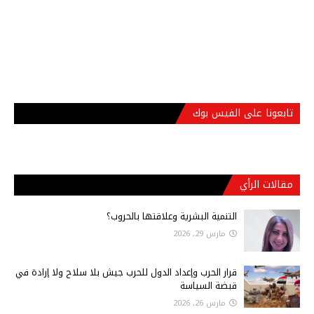
تابعونا على الفيس بوك
مقالات الرأي
التنمية البشرية وعلاقتها بالحروب؟
مارس 29, 2026
قرار الحرب وإعداد الدول للحرب جيش بلا سلاح ولا إرادة في
قبضة السياسة
مارس 26, 2026