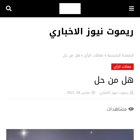
ريموت نيوز الاخباري
الصفحة الرئيسية
مقالات الرأي
هل من حل
مقالات الرأي
هل من حل
ريموت نيوز الاخباري
مارس 08, 2022
مشاهدات