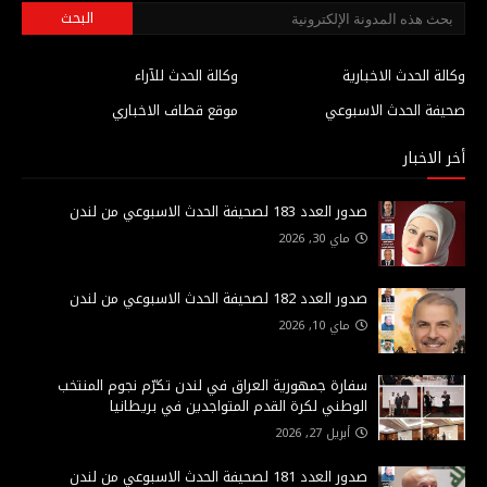
وكالة الحدث الاخبارية
وكالة الحدث للآراء
صحيفة الحدث الاسبوعي
موقع قطاف الاخباري
أخر الاخبار
صدور العدد 183 لصحيفة الحدث الاسبوعي من لندن
ماي 30, 2026
صدور العدد 182 لصحيفة الحدث الاسبوعي من لندن
ماي 10, 2026
سفارة جمهورية العراق في لندن تكرّم نجوم المنتخب
الوطني لكرة القدم المتواجدين في بريطانيا
أبريل 27, 2026
صدور العدد 181 لصحيفة الحدث الاسبوعي من لندن