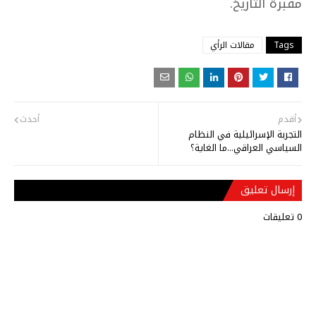
مقبرة التأريخ.
Tags
مقالات الرأي
أقدم
أحدث
التجربة الإسرائيلية في النظام
السياسي العراقي...ما الغاية؟
إرسال تعليق
0 تعليقات