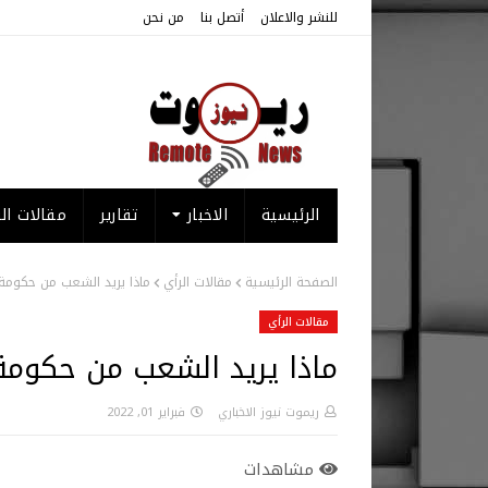
للنشر والاعلان
أتصل بنا
من نحن
الرئيسية
الاخبار
تقارير
مقالات الر
الصفحة الرئيسية
مقالات الرأي
ماذا يريد الشعب من حكومة 
مقالات الرأي
ماذا يريد الشعب من حكومة
ريموت نيوز الاخباري
فبراير 01, 2022
مشاهدات