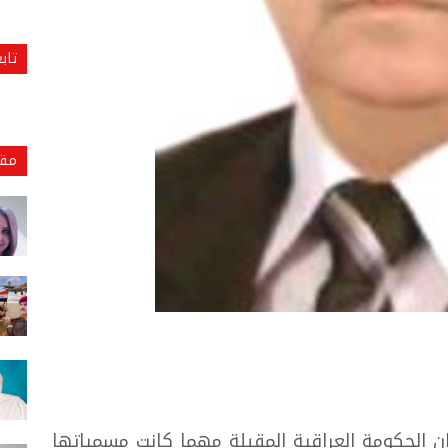
تاب
مقا
ان الحكومة العراقية المقبلة مهما كانت مسمياتها