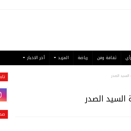
أي
ثقافة وفن
رياضة
المزيد
أخر الاخبار
السيد الصدر
تاب
 السيد الصدر
صحي