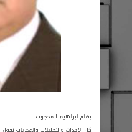
بقلم إبراهيم المحجوب
كل الاحداث والتحليلات والمجريات تقول 