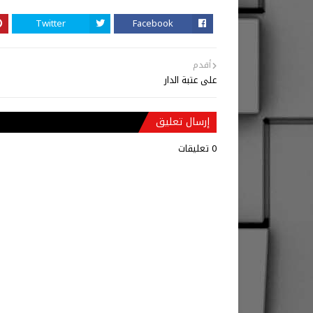
Twitter
Facebook
أقدم
على عتبة الدار
إرسال تعليق
0 تعليقات