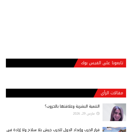
تابعونا على الفيس بوك
مقالات الرأي
التنمية البشرية وعلاقتها بالحروب؟
مارس 29, 2026
قرار الحرب وإعداد الدول للحرب جيش بلا سلاح ولا إرادة في