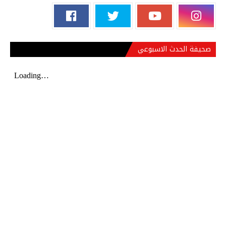
صحيفة الحدث الاسبوعي