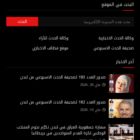
البحث في الموقع
وكالة الحدث الاخبارية
وكالة الحدث للآراء
صحيفة الحدث الاسبوعي
موقع قطاف الاخباري
أخر الاخبار
صدور العدد 183 لصحيفة الحدث الاسبوعي من لندن
ماي 30, 2026
صدور العدد 182 لصحيفة الحدث الاسبوعي من لندن
ماي 10, 2026
سفارة جمهورية العراق في لندن تكرّم نجوم المنتخب
الوطني لكرة القدم المتواجدين في بريطانيا