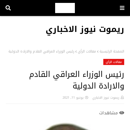
ريموت نيوز الاخباري
الصفحة الرئيسية
مقالات الرأي
رئيس الوزراء العراقي القادم والارادة الدولية
مقالات الرأي
رئيس الوزراء العراقي القادم
والارادة الدولية
ريموت نيوز الاخباري
يونيو 11, 2021
مشاهدات