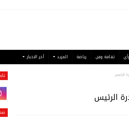
أي
ثقافة وفن
رياضة
المزيد
أخر الاخبار
رة الرئيس
تاب
رة الرئيس
صحي