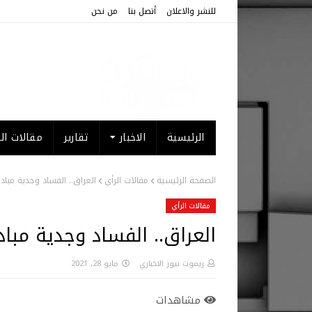
للنشر والاعلان
أتصل بنا
من نحن
الرئيسية
الاخبار
تقارير
مقالات الر
الصفحة الرئيسية
مقالات الرأي
العراق.. الفساد وجدية مباد
مقالات الرأي
العراق.. الفساد وجدية مباد
ريموت نيوز الاخباري
مايو 28, 2021
مشاهدات