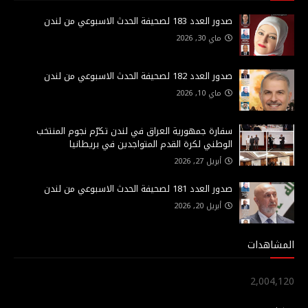
صدور العدد 183 لصحيفة الحدث الاسبوعي من لندن
ماي 30, 2026
صدور العدد 182 لصحيفة الحدث الاسبوعي من لندن
ماي 10, 2026
سفارة جمهورية العراق في لندن تكرّم نجوم المنتخب
الوطني لكرة القدم المتواجدين في بريطانيا
أبريل 27, 2026
صدور العدد 181 لصحيفة الحدث الاسبوعي من لندن
أبريل 20, 2026
المشاهدات
2,004,120