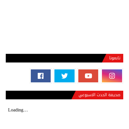
تابعونا
صحيفة الحدث الاسبوعي