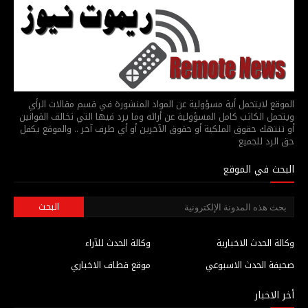
الموقع لايتحمل أية مسؤولية عن المواد المنشورة في قسم مقالات الرأي
ويتحمل الكاتب كامل المسؤولية عن أرائه وما يرد فيها التي تخالف القوانين
أو تنتهك حقوق الملكية أو حقوق الآخرين أو أي طرف آخر .. والموقع يكفل
حق الرد للجميع
البحث في الموقع
وكالة الحدث الاخبارية
وكالة الحدث للآراء
صحيفة الحدث الاسبوعي
موقع قطاف الاخباري
أخر الاخبار