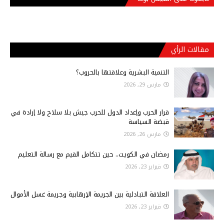
مقالات الرأي
التنمية البشرية وعلاقتها بالحروب؟
مارس 29, 2026
قرار الحرب وإعداد الدول للحرب جيش بلا سلاح ولا إرادة في
قبضة السياسة
مارس 26, 2026
رمضان في الكويت.. حين تتكامل القيم مع رسالة التعليم
فبراير 23, 2026
العلاقة التبادلية بين الجريمة الإرهابية وجريمة غسل الأموال
فبراير 23, 2026