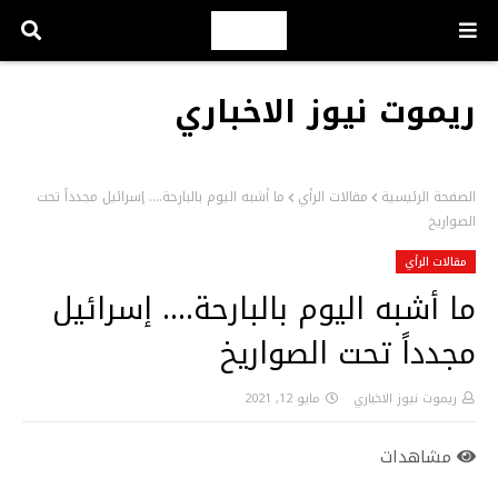
ريموت نيوز الاخباري
الصفحة الرئيسية
مقالات الرأي
ما أشبه اليوم بالبارحة.... إسرائيل مجدداً تحت
الصواريخ
مقالات الرأي
ما أشبه اليوم بالبارحة.... إسرائيل
مجدداً تحت الصواريخ
ريموت نيوز الاخباري
مايو 12, 2021
مشاهدات