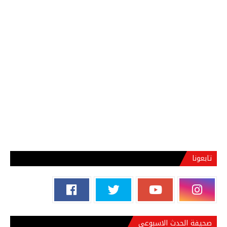
تابعونا
صحيفة الحدث الاسبوعي