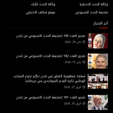
وكالة الحدث الاخبارية
وكالة الحدث للآراء
صحيفة الحدث الاسبوعي
موقع قطاف الاخباري
أخر الاخبار
صدور العدد 183 لصحيفة الحدث الاسبوعي من لندن
ماي 30, 2026
صدور العدد 182 لصحيفة الحدث الاسبوعي من لندن
ماي 10, 2026
سفارة جمهورية العراق في لندن تكرّم نجوم المنتخب
الوطني لكرة القدم المتواجدين في بريطانيا
أبريل 27, 2026
صدور العدد 181 لصحيفة الحدث الاسبوعي من لندن
أبريل 20, 2026