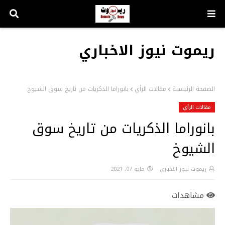
ريموت نيوز الاخباري
الصفحة الرئيسية
مقالات الرأي
بانوراما الذكريات من تاريخ سوق الشيوخ
مقالات الرأي
بانوراما الذكريات من تاريخ سوق
الشيوخ
ريموت نيوز الاخباري
مايو 07, 2021
مشاهدات