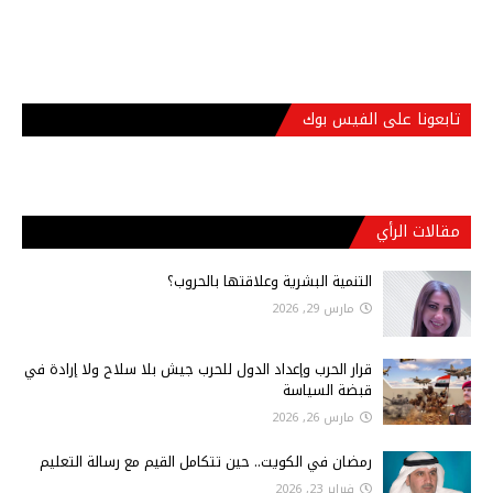
تابعونا على الفيس بوك
مقالات الرأي
التنمية البشرية وعلاقتها بالحروب؟
مارس 29, 2026
قرار الحرب وإعداد الدول للحرب جيش بلا سلاح ولا إرادة في
قبضة السياسة
مارس 26, 2026
رمضان في الكويت.. حين تتكامل القيم مع رسالة التعليم
فبراير 23, 2026