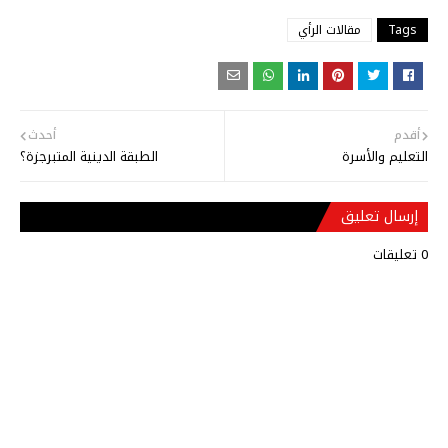
Tags
مقالات الرأي
أقدم
أحدث
التعليم والأسرة
الطبقة الدينية المتبرجزة؟
إرسال تعليق
0 تعليقات