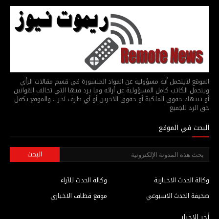
الموقع لايتحمل أية مسؤولية عن المواد المنشورة في قسم مقالات الرأي
ويتحمل الكاتب كامل المسؤولية عن أرائه وما يرد فيها التي تخالف القوانين
أو تنتهك حقوق الملكية أو حقوق الآخرين أو أي طرف آخر .. والموقع يكفل
حق الرد للجميع
البحث في الموقع
وكالة الحدث الاخبارية
وكالة الحدث للآراء
صحيفة الحدث الاسبوعي
موقع قطاف الاخباري
أخر الاخبار