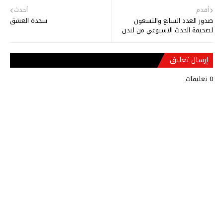
أقدم
أحدث
صدور العدد السابع والتسعون
سجدة العشق
لصحيفة الحدث الاسبوعي من لندن
إرسال تعليق
0 تعليقات