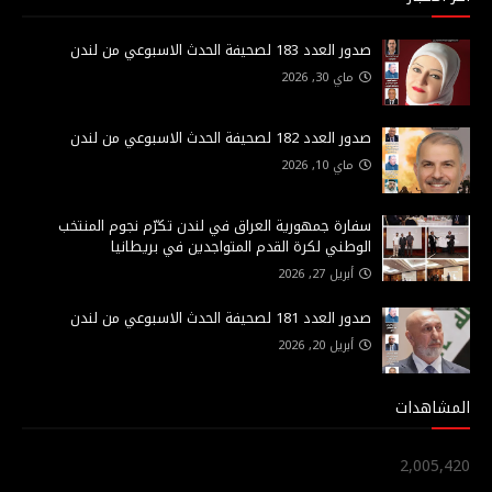
صدور العدد 183 لصحيفة الحدث الاسبوعي من لندن
ماي 30, 2026
صدور العدد 182 لصحيفة الحدث الاسبوعي من لندن
ماي 10, 2026
سفارة جمهورية العراق في لندن تكرّم نجوم المنتخب
الوطني لكرة القدم المتواجدين في بريطانيا
أبريل 27, 2026
صدور العدد 181 لصحيفة الحدث الاسبوعي من لندن
أبريل 20, 2026
المشاهدات
2,005,420