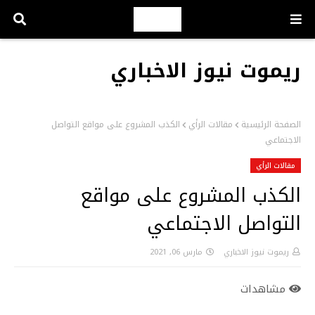
ريموت نيوز الاخباري
الصفحة الرئيسية
مقالات الرأي
الكذب المشروع على مواقع التواصل
الاجتماعي
مقالات الرأي
الكذب المشروع على مواقع
التواصل الاجتماعي
ريموت نيوز الاخباري
مارس 06, 2021
مشاهدات