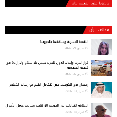
تابعونا على الفيس بوك
مقالات الرأي
التنمية البشرية وعلاقتها بالحروب؟
مارس 29, 2026
قرار الحرب وإعداد الدول للحرب جيش بلا سلاح ولا إرادة في
قبضة السياسة
مارس 26, 2026
رمضان في الكويت.. حين تتكامل القيم مع رسالة التعليم
فبراير 23, 2026
العلاقة التبادلية بين الجريمة الإرهابية وجريمة غسل الأموال
فبراير 23, 2026