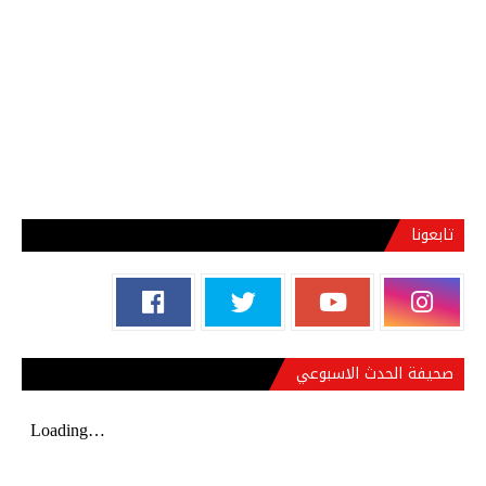
تابعونا
صحيفة الحدث الاسبوعي