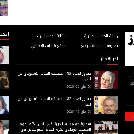
الاكثر
وكالة الحدث الاخبارية
وكالة الحدث للآراء
صحيفة الحدث الاسبوعي
موقع قطاف الاخباري
أخر الاخبار
م
صدور العدد 183 لصحيفة الحدث الاسبوعي من
يرد
لندن
وق
ماي 30, 2026
صدور العدد 182 لصحيفة الحدث الاسبوعي من
لندن
ماي 10, 2026
سفارة جمهورية العراق في لندن تكرّم نجوم
المنتخب الوطني لكرة القدم المتواجدين في