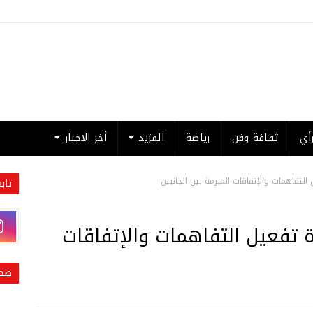
أي
ثقافة وفن
رياضة
المزيد
أخر الاخبار
التفاهمات والإتفاقات المبرمة بين الجانبين
تاب
ة تفعيل التفاهمات والإتفاقات
صحي