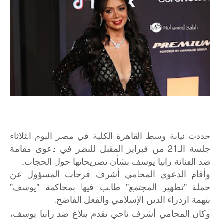
حددت نيابة وسط القاهرة الكلية في مصر اليوم الثلاثاء
جلسة الـ21 من فبراير المقبل للنظر في دعوى مقامة
ضد الفنانة رانيا يوسف بشأن تصريحاتها حول الحجاب.
وأقام الدعوى المحامي أشرف فرحات المسؤول عن
حملة "تطهير المجتمع" طالب فيها بمحاكمة "يوسف"
بتهمة ازدراء الدين الإسلامي والفعل الفاضح.
وكان المحامي أشرف ناجي تقدم ببلاغ ضد رانيا يوسف،