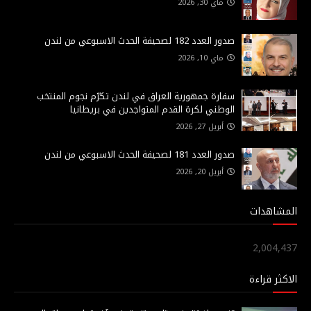
ماي 30, 2026
صدور العدد 182 لصحيفة الحدث الاسبوعي من لندن
ماي 10, 2026
سفارة جمهورية العراق في لندن تكرّم نجوم المنتخب
الوطني لكرة القدم المتواجدين في بريطانيا
أبريل 27, 2026
صدور العدد 181 لصحيفة الحدث الاسبوعي من لندن
أبريل 20, 2026
المشاهدات
2,004,437
الاكثر قراءة