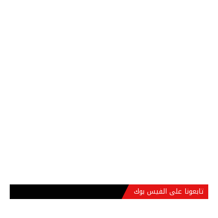
تابعونا على الفيس بوك