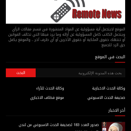
الموقع لايتحمل أية مسؤولية عن المواد المنشورة في قسم مقالات الرأي
ويتحمل الكاتب كامل المسؤولية عن أرائه وما يرد فيها التي تخالف القوانين
أو تنتهك حقوق الملكية أو حقوق الآخرين أو أي طرف آخر .. والموقع يكفل
حق الرد للجميع
البحث في الموقع
وكالة الحدث الاخبارية
وكالة الحدث للآراء
صحيفة الحدث الاسبوعي
موقع قطاف الاخباري
أخر الاخبار
صدور العدد 183 لصحيفة الحدث الاسبوعي من لندن