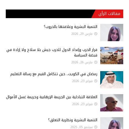
مقالات الرأي
التنمية البشرية وعلاقتها بالحروب؟
مارس 29, 2026
قرار الحرب وإعداد الدول للحرب جيش بلا سلاح ولا إرادة في
قبضة السياسة
مارس 26, 2026
رمضان في الكويت.. حين تتكامل القيم مع رسالة التعليم
فبراير 23, 2026
العلاقة التبادلية بين الجريمة الإرهابية وجريمة غسل الأموال
فبراير 23, 2026
التنمية البشرية ونظرية التعلق؟
سبتمبر 05, 2025