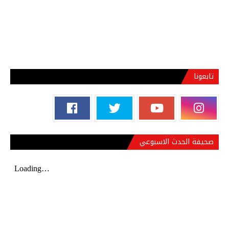
تابعونا
صحيفة الحدث الاسبوعي