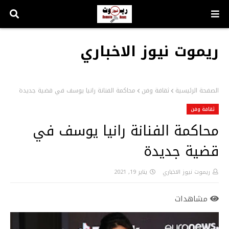
ريموت نيوز الاخباري
الصفحة الرئيسية
ثقافة وفن
محاكمة الفنانة رانيا يوسف في قضية جديدة
ثقافة وفن
محاكمة الفنانة رانيا يوسف في
قضية جديدة
ريموت نيوز الاخباري
يناير 19, 2021
مشاهدات