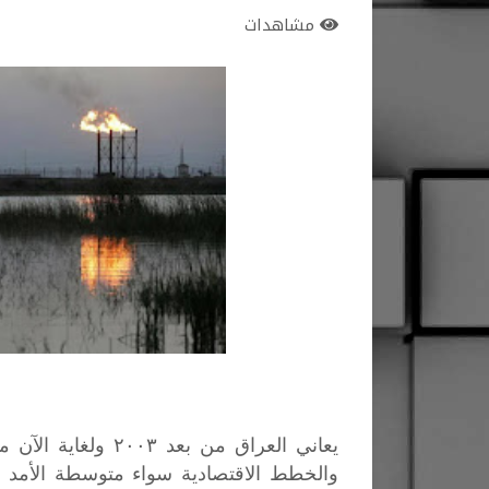
مشاهدات
يعاني العراق من بع
والخطط الاقتصادية سواء متوسطة الأمد او 